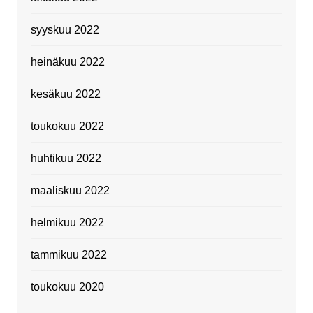
syyskuu 2022
heinäkuu 2022
kesäkuu 2022
toukokuu 2022
huhtikuu 2022
maaliskuu 2022
helmikuu 2022
tammikuu 2022
toukokuu 2020