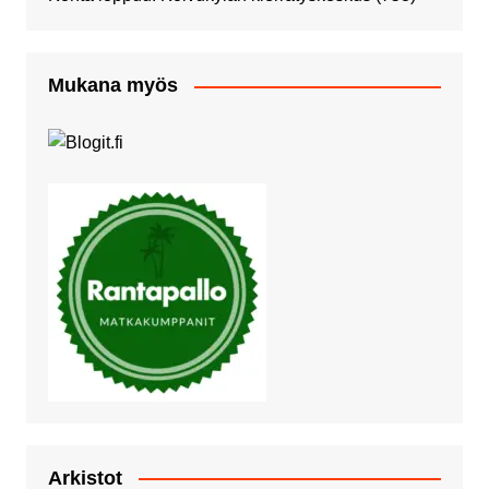
Mukana myös
Arkistot