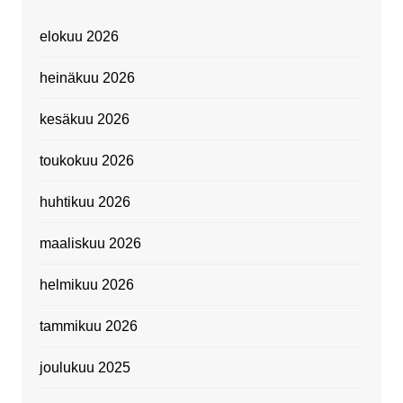
elokuu 2026
heinäkuu 2026
kesäkuu 2026
toukokuu 2026
huhtikuu 2026
maaliskuu 2026
helmikuu 2026
tammikuu 2026
joulukuu 2025