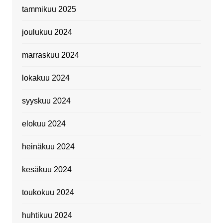
tammikuu 2025
joulukuu 2024
marraskuu 2024
lokakuu 2024
syyskuu 2024
elokuu 2024
heinäkuu 2024
kesäkuu 2024
toukokuu 2024
huhtikuu 2024