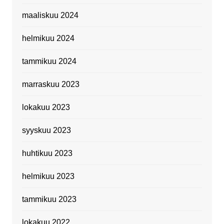
maaliskuu 2024
helmikuu 2024
tammikuu 2024
marraskuu 2023
lokakuu 2023
syyskuu 2023
huhtikuu 2023
helmikuu 2023
tammikuu 2023
lokakuu 2022