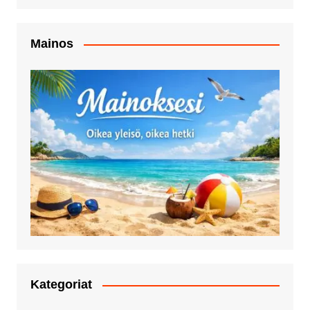
Mainos
Kategoriat