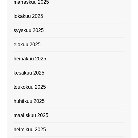
marraskuu 2025
lokakuu 2025
syyskuu 2025
elokuu 2025
heinäkuu 2025
kesäkuu 2025
toukokuu 2025
huhtikuu 2025
maaliskuu 2025
helmikuu 2025