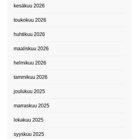
kesäkuu 2026
toukokuu 2026
huhtikuu 2026
maaliskuu 2026
helmikuu 2026
tammikuu 2026
joulukuu 2025
marraskuu 2025
lokakuu 2025
syyskuu 2025