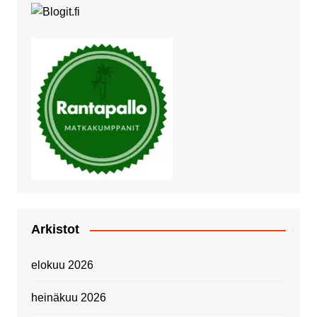
Arkistot
elokuu 2026
heinäkuu 2026