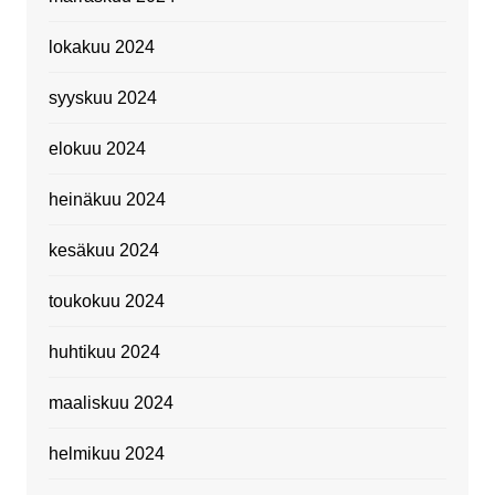
lokakuu 2024
syyskuu 2024
elokuu 2024
heinäkuu 2024
kesäkuu 2024
toukokuu 2024
huhtikuu 2024
maaliskuu 2024
helmikuu 2024