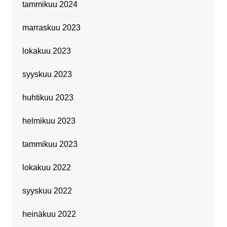
tammikuu 2024
marraskuu 2023
lokakuu 2023
syyskuu 2023
huhtikuu 2023
helmikuu 2023
tammikuu 2023
lokakuu 2022
syyskuu 2022
heinäkuu 2022