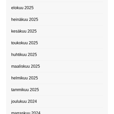
elokuu 2025
heinäkuu 2025
kesäkuu 2025
toukokuu 2025
huhtikuu 2025
maaliskuu 2025
helmikuu 2025
tammikuu 2025
joulukuu 2024
marraskuu 2024