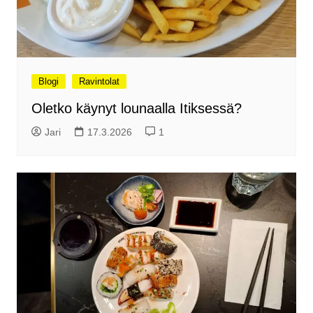
Blogi
Ravintolat
Oletko käynyt lounaalla Itiksessä?
Jari
17.3.2026
1