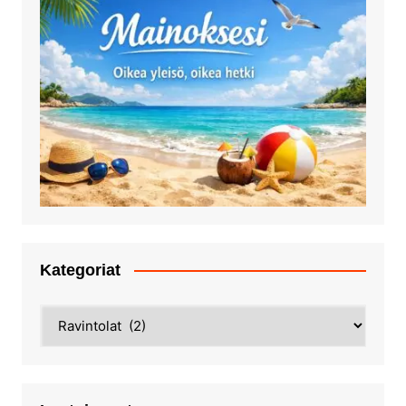
Kategoriat
Kategoriat