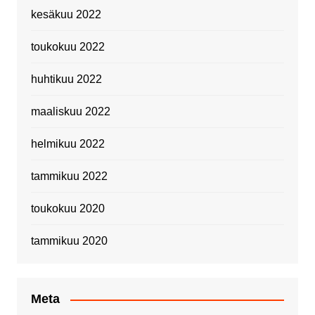
kesäkuu 2022
toukokuu 2022
huhtikuu 2022
maaliskuu 2022
helmikuu 2022
tammikuu 2022
toukokuu 2020
tammikuu 2020
Meta