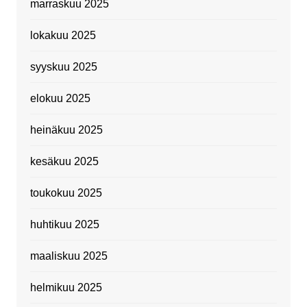
marraskuu 2025
lokakuu 2025
syyskuu 2025
elokuu 2025
heinäkuu 2025
kesäkuu 2025
toukokuu 2025
huhtikuu 2025
maaliskuu 2025
helmikuu 2025