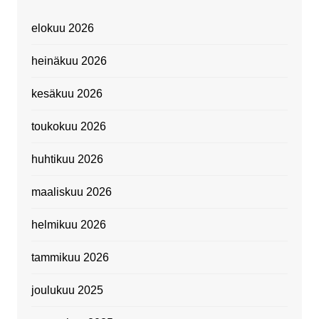
elokuu 2026
heinäkuu 2026
kesäkuu 2026
toukokuu 2026
huhtikuu 2026
maaliskuu 2026
helmikuu 2026
tammikuu 2026
joulukuu 2025