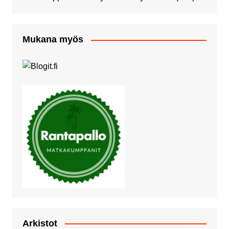
Mukana myös
Arkistot