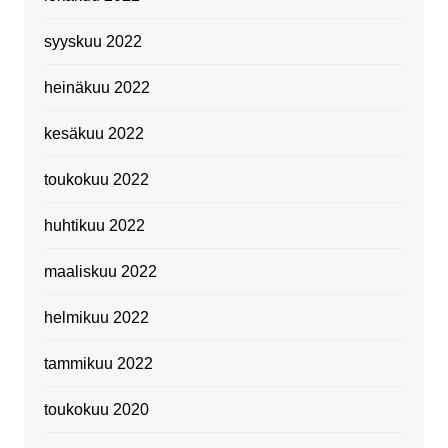
syyskuu 2022
heinäkuu 2022
kesäkuu 2022
toukokuu 2022
huhtikuu 2022
maaliskuu 2022
helmikuu 2022
tammikuu 2022
toukokuu 2020