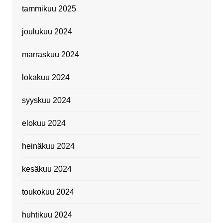
tammikuu 2025
joulukuu 2024
marraskuu 2024
lokakuu 2024
syyskuu 2024
elokuu 2024
heinäkuu 2024
kesäkuu 2024
toukokuu 2024
huhtikuu 2024