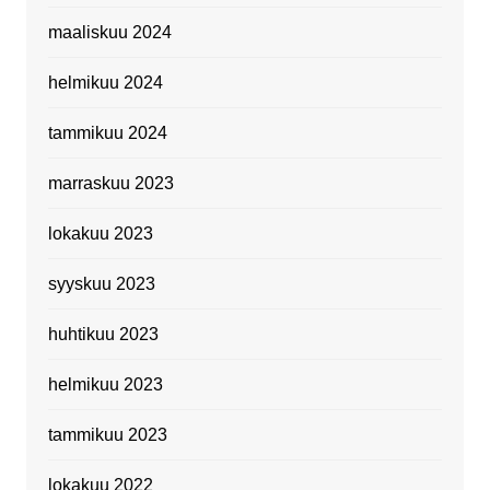
maaliskuu 2024
helmikuu 2024
tammikuu 2024
marraskuu 2023
lokakuu 2023
syyskuu 2023
huhtikuu 2023
helmikuu 2023
tammikuu 2023
lokakuu 2022