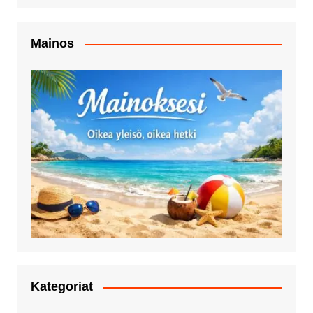
Mainos
Kategoriat