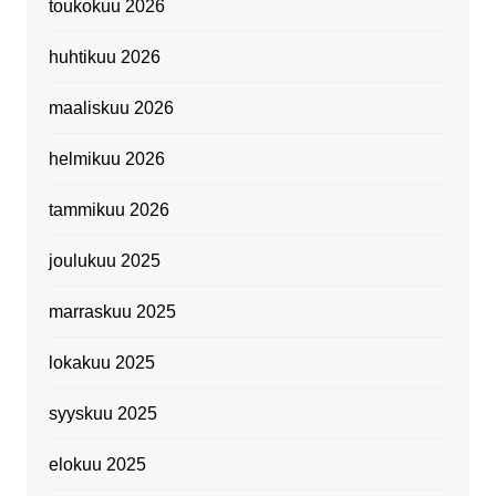
toukokuu 2026
huhtikuu 2026
maaliskuu 2026
helmikuu 2026
tammikuu 2026
joulukuu 2025
marraskuu 2025
lokakuu 2025
syyskuu 2025
elokuu 2025