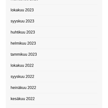
lokakuu 2023
syyskuu 2023
huhtikuu 2023
helmikuu 2023
tammikuu 2023
lokakuu 2022
syyskuu 2022
heinäkuu 2022
kesäkuu 2022