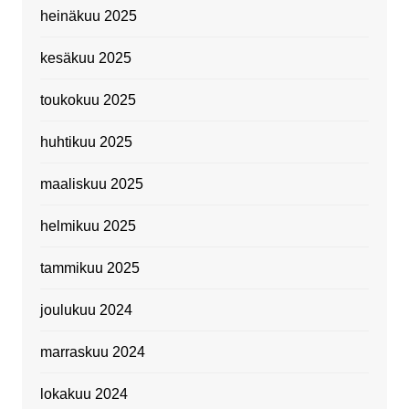
heinäkuu 2025
kesäkuu 2025
toukokuu 2025
huhtikuu 2025
maaliskuu 2025
helmikuu 2025
tammikuu 2025
joulukuu 2024
marraskuu 2024
lokakuu 2024