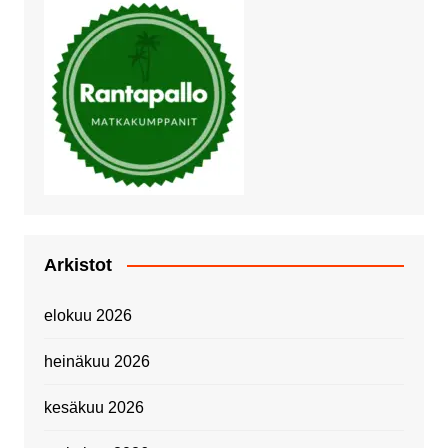
Arkistot
elokuu 2026
heinäkuu 2026
kesäkuu 2026