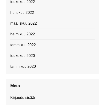
toukokuu 2022
huhtikuu 2022
maaliskuu 2022
helmikuu 2022
tammikuu 2022
toukokuu 2020
tammikuu 2020
Meta
Kirjaudu sisään