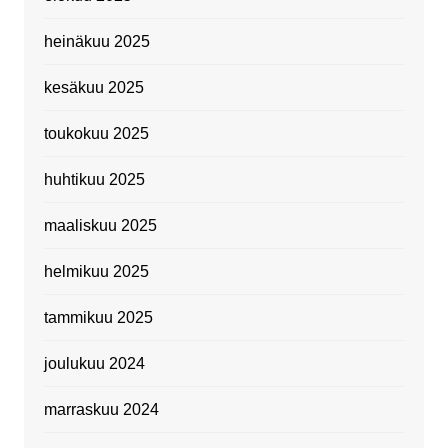
heinäkuu 2025
kesäkuu 2025
toukokuu 2025
huhtikuu 2025
maaliskuu 2025
helmikuu 2025
tammikuu 2025
joulukuu 2024
marraskuu 2024