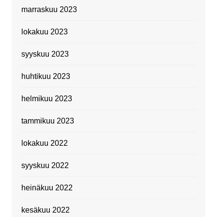
marraskuu 2023
lokakuu 2023
syyskuu 2023
huhtikuu 2023
helmikuu 2023
tammikuu 2023
lokakuu 2022
syyskuu 2022
heinäkuu 2022
kesäkuu 2022