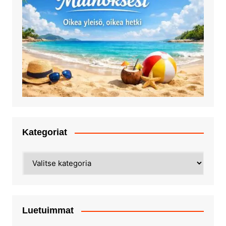
Kategoriat
Kategoriat
Luetuimmat