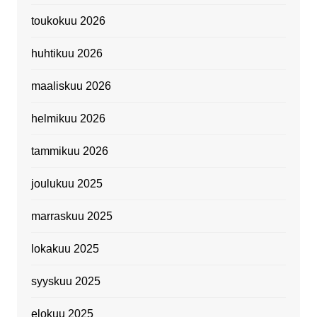
toukokuu 2026
huhtikuu 2026
maaliskuu 2026
helmikuu 2026
tammikuu 2026
joulukuu 2025
marraskuu 2025
lokakuu 2025
syyskuu 2025
elokuu 2025