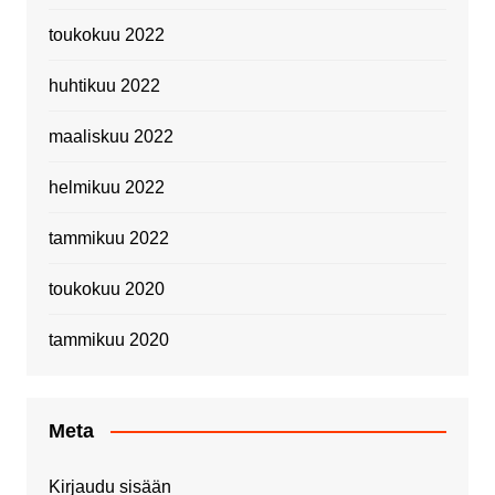
toukokuu 2022
huhtikuu 2022
maaliskuu 2022
helmikuu 2022
tammikuu 2022
toukokuu 2020
tammikuu 2020
Meta
Kirjaudu sisään