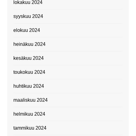
lokakuu 2024
syyskuu 2024
elokuu 2024
heinäkuu 2024
kesäkuu 2024
toukokuu 2024
huhtikuu 2024
maaliskuu 2024
helmikuu 2024
tammikuu 2024