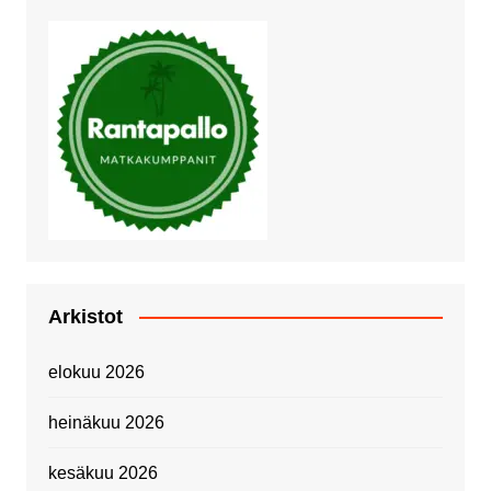
Arkistot
elokuu 2026
heinäkuu 2026
kesäkuu 2026