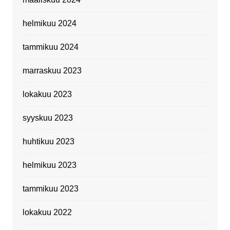
helmikuu 2024
tammikuu 2024
marraskuu 2023
lokakuu 2023
syyskuu 2023
huhtikuu 2023
helmikuu 2023
tammikuu 2023
lokakuu 2022