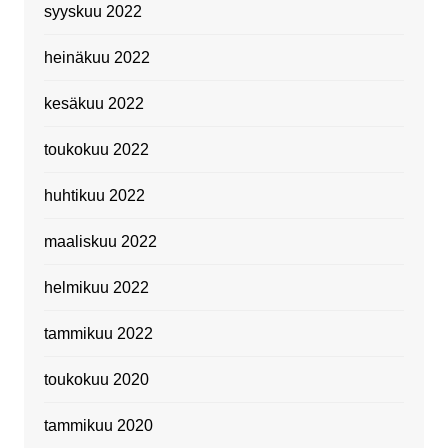
syyskuu 2022
heinäkuu 2022
kesäkuu 2022
toukokuu 2022
huhtikuu 2022
maaliskuu 2022
helmikuu 2022
tammikuu 2022
toukokuu 2020
tammikuu 2020