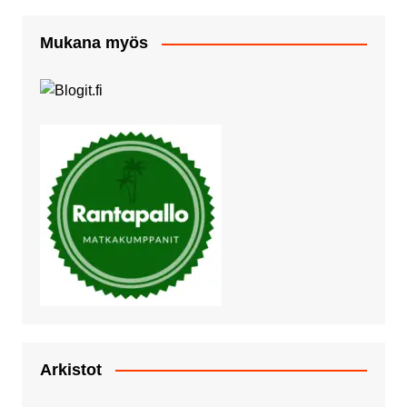
Mukana myös
Arkistot