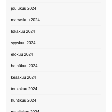
joulukuu 2024
marraskuu 2024
lokakuu 2024
syyskuu 2024
elokuu 2024
heinäkuu 2024
kesäkuu 2024
toukokuu 2024
huhtikuu 2024
maaliskuu 2024