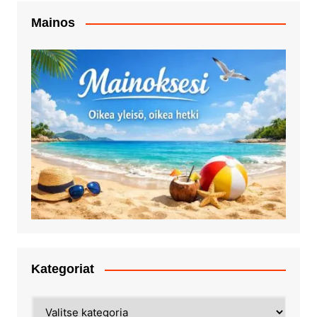
Mainos
Kategoriat
Kategoriat