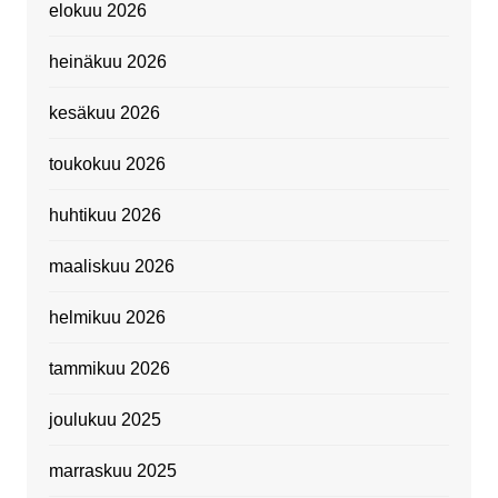
elokuu 2026
heinäkuu 2026
kesäkuu 2026
toukokuu 2026
huhtikuu 2026
maaliskuu 2026
helmikuu 2026
tammikuu 2026
joulukuu 2025
marraskuu 2025