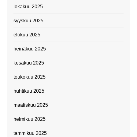
lokakuu 2025
syyskuu 2025
elokuu 2025
heinäkuu 2025
kesäkuu 2025
toukokuu 2025
huhtikuu 2025
maaliskuu 2025
helmikuu 2025
tammikuu 2025