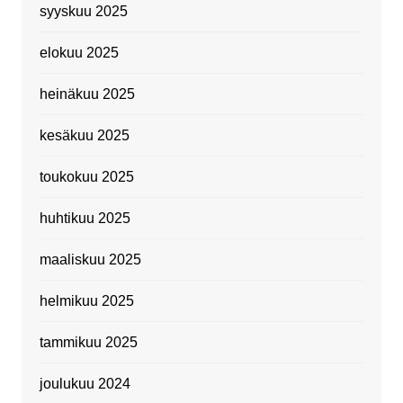
syyskuu 2025
elokuu 2025
heinäkuu 2025
kesäkuu 2025
toukokuu 2025
huhtikuu 2025
maaliskuu 2025
helmikuu 2025
tammikuu 2025
joulukuu 2024