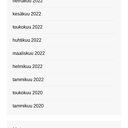
heinäkuu 2022
kesäkuu 2022
toukokuu 2022
huhtikuu 2022
maaliskuu 2022
helmikuu 2022
tammikuu 2022
toukokuu 2020
tammikuu 2020