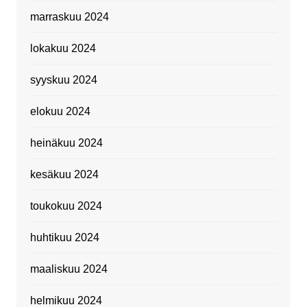
marraskuu 2024
lokakuu 2024
syyskuu 2024
elokuu 2024
heinäkuu 2024
kesäkuu 2024
toukokuu 2024
huhtikuu 2024
maaliskuu 2024
helmikuu 2024