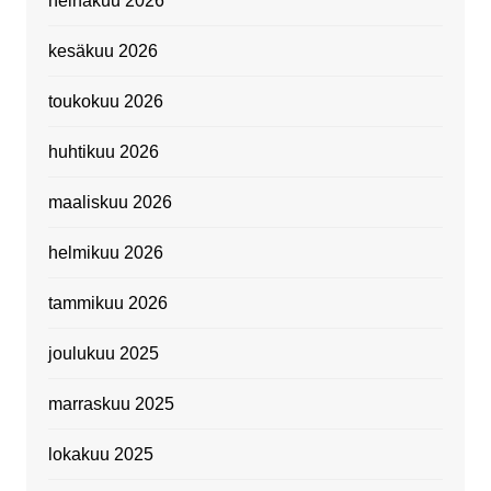
heinäkuu 2026
kesäkuu 2026
toukokuu 2026
huhtikuu 2026
maaliskuu 2026
helmikuu 2026
tammikuu 2026
joulukuu 2025
marraskuu 2025
lokakuu 2025