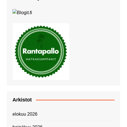
Arkistot
elokuu 2026