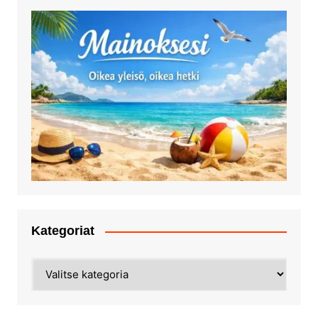
Kategoriat
Kategoriat