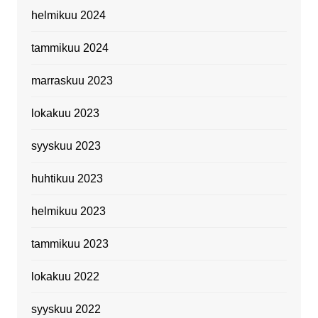
helmikuu 2024
tammikuu 2024
marraskuu 2023
lokakuu 2023
syyskuu 2023
huhtikuu 2023
helmikuu 2023
tammikuu 2023
lokakuu 2022
syyskuu 2022