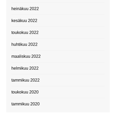
heinäkuu 2022
kesäkuu 2022
toukokuu 2022
huhtikuu 2022
maaliskuu 2022
helmikuu 2022
tammikuu 2022
toukokuu 2020
tammikuu 2020