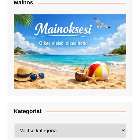
Mainos
Kategoriat
Kategoriat