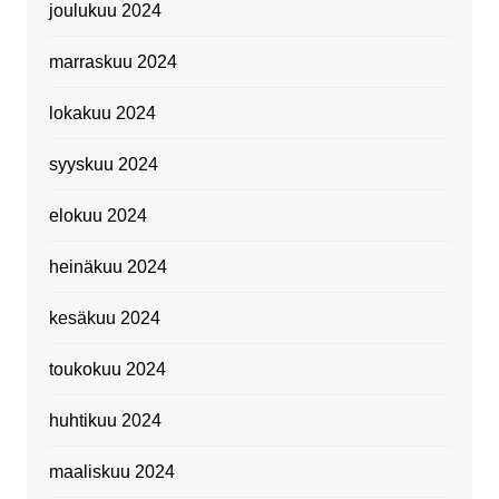
joulukuu 2024
marraskuu 2024
lokakuu 2024
syyskuu 2024
elokuu 2024
heinäkuu 2024
kesäkuu 2024
toukokuu 2024
huhtikuu 2024
maaliskuu 2024