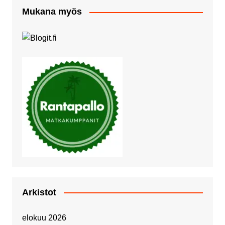
Mukana myös
Arkistot
elokuu 2026