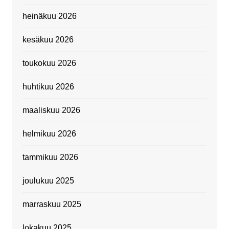
heinäkuu 2026
kesäkuu 2026
toukokuu 2026
huhtikuu 2026
maaliskuu 2026
helmikuu 2026
tammikuu 2026
joulukuu 2025
marraskuu 2025
lokakuu 2025