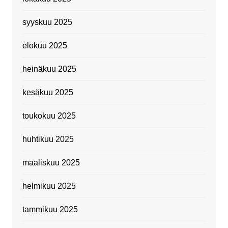
syyskuu 2025
elokuu 2025
heinäkuu 2025
kesäkuu 2025
toukokuu 2025
huhtikuu 2025
maaliskuu 2025
helmikuu 2025
tammikuu 2025