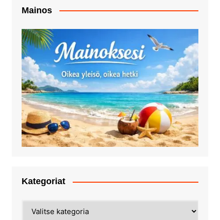
Mainos
Kategoriat
Kategoriat