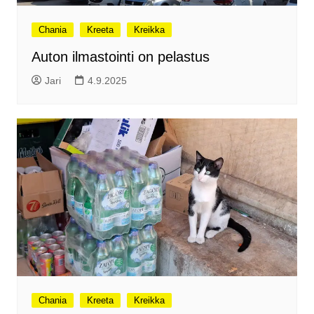
Chania
Kreeta
Kreikka
Auton ilmastointi on pelastus
Jari
4.9.2025
Chania
Kreeta
Kreikka