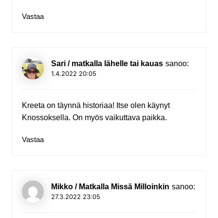
Vastaa
Sari / matkalla lähelle tai kauas
sanoo:
1.4.2022 20:05
Kreeta on täynnä historiaa! Itse olen käynyt
Knossoksella. On myös vaikuttava paikka.
Vastaa
Mikko / Matkalla Missä Milloinkin
sanoo:
27.3.2022 23:05