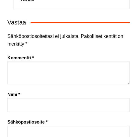
Vastaa
Sähköpostiosoitettasi ei julkaista.
Pakolliset kentät on
merkitty
*
Kommentti
*
Nimi
*
Sähköpostiosoite
*