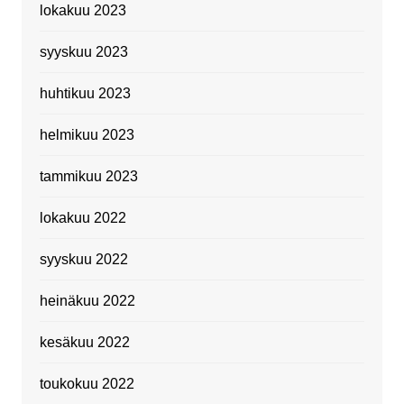
lokakuu 2023
syyskuu 2023
huhtikuu 2023
helmikuu 2023
tammikuu 2023
lokakuu 2022
syyskuu 2022
heinäkuu 2022
kesäkuu 2022
toukokuu 2022