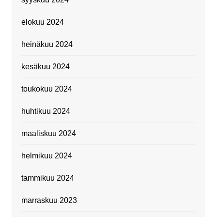
elokuu 2024
heinäkuu 2024
kesäkuu 2024
toukokuu 2024
huhtikuu 2024
maaliskuu 2024
helmikuu 2024
tammikuu 2024
marraskuu 2023