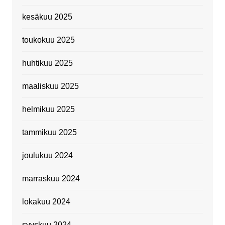
kesäkuu 2025
toukokuu 2025
huhtikuu 2025
maaliskuu 2025
helmikuu 2025
tammikuu 2025
joulukuu 2024
marraskuu 2024
lokakuu 2024
syyskuu 2024