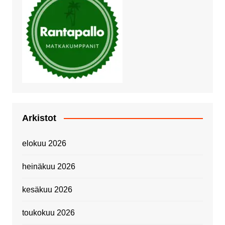
Arkistot
elokuu 2026
heinäkuu 2026
kesäkuu 2026
toukokuu 2026