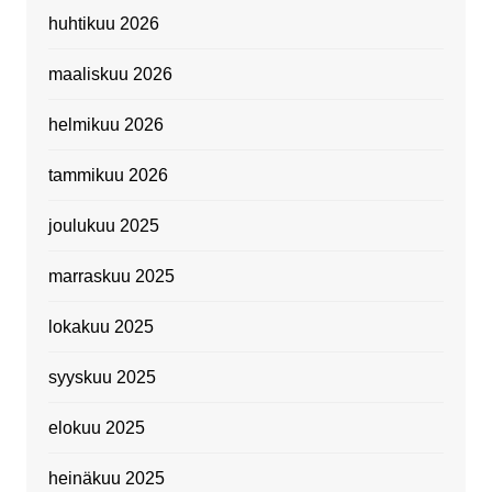
huhtikuu 2026
maaliskuu 2026
helmikuu 2026
tammikuu 2026
joulukuu 2025
marraskuu 2025
lokakuu 2025
syyskuu 2025
elokuu 2025
heinäkuu 2025