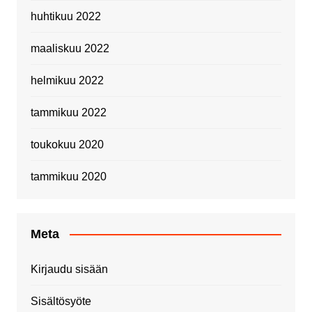
huhtikuu 2022
maaliskuu 2022
helmikuu 2022
tammikuu 2022
toukokuu 2020
tammikuu 2020
Meta
Kirjaudu sisään
Sisältösyöte