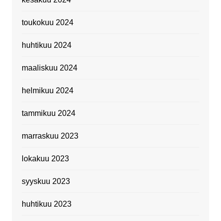
toukokuu 2024
huhtikuu 2024
maaliskuu 2024
helmikuu 2024
tammikuu 2024
marraskuu 2023
lokakuu 2023
syyskuu 2023
huhtikuu 2023