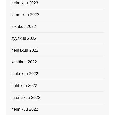
helmikuu 2023
tammikuu 2023
lokakuu 2022
syyskuu 2022
heinäkuu 2022
kesäkuu 2022
toukokuu 2022
huhtikuu 2022
maaliskuu 2022
helmikuu 2022