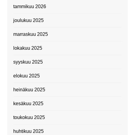
tammikuu 2026
joulukuu 2025
marraskuu 2025
lokakuu 2025
syyskuu 2025
elokuu 2025
heinäkuu 2025
kesäkuu 2025
toukokuu 2025
huhtikuu 2025