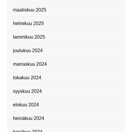
maaliskuu 2025
helmikuu 2025
tammikuu 2025
joulukuu 2024
marraskuu 2024
lokakuu 2024
syyskuu 2024
elokuu 2024
heinäkuu 2024
kesäkuu 2024