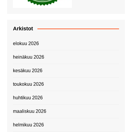
Arkistot
elokuu 2026
heinäkuu 2026
kesäkuu 2026
toukokuu 2026
huhtikuu 2026
maaliskuu 2026
helmikuu 2026