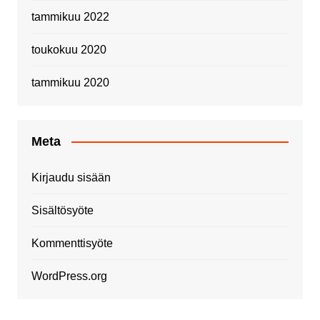
tammikuu 2022
toukokuu 2020
tammikuu 2020
Meta
Kirjaudu sisään
Sisältösyöte
Kommenttisyöte
WordPress.org