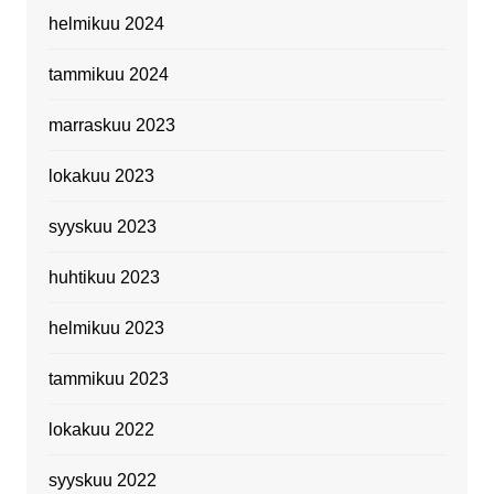
helmikuu 2024
tammikuu 2024
marraskuu 2023
lokakuu 2023
syyskuu 2023
huhtikuu 2023
helmikuu 2023
tammikuu 2023
lokakuu 2022
syyskuu 2022