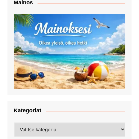
Mainos
Kategoriat
Kategoriat