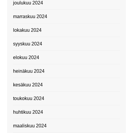
joulukuu 2024
marraskuu 2024
lokakuu 2024
syyskuu 2024
elokuu 2024
heinäkuu 2024
kesäkuu 2024
toukokuu 2024
huhtikuu 2024
maaliskuu 2024