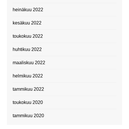
heinäkuu 2022
kesäkuu 2022
toukokuu 2022
huhtikuu 2022
maaliskuu 2022
helmikuu 2022
tammikuu 2022
toukokuu 2020
tammikuu 2020