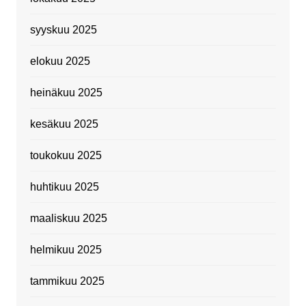
syyskuu 2025
elokuu 2025
heinäkuu 2025
kesäkuu 2025
toukokuu 2025
huhtikuu 2025
maaliskuu 2025
helmikuu 2025
tammikuu 2025