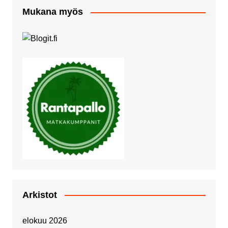
Mukana myös
Arkistot
elokuu 2026