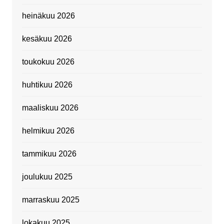
heinäkuu 2026
kesäkuu 2026
toukokuu 2026
huhtikuu 2026
maaliskuu 2026
helmikuu 2026
tammikuu 2026
joulukuu 2025
marraskuu 2025
lokakuu 2025