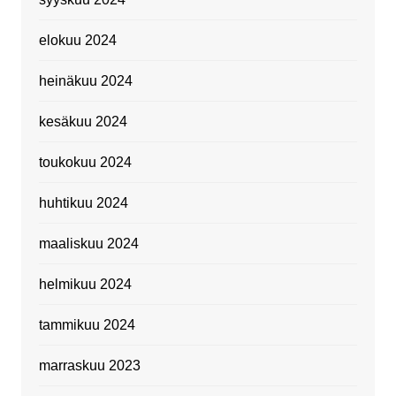
elokuu 2024
heinäkuu 2024
kesäkuu 2024
toukokuu 2024
huhtikuu 2024
maaliskuu 2024
helmikuu 2024
tammikuu 2024
marraskuu 2023