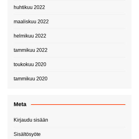
huhtikuu 2022
maaliskuu 2022
helmikuu 2022
tammikuu 2022
toukokuu 2020
tammikuu 2020
Meta
Kirjaudu sisään
Sisältösyöte