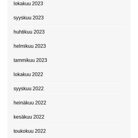
lokakuu 2023
syyskuu 2023
huhtikuu 2023
helmikuu 2023
tammikuu 2023
lokakuu 2022
syyskuu 2022
heinäkuu 2022
kesäkuu 2022
toukokuu 2022