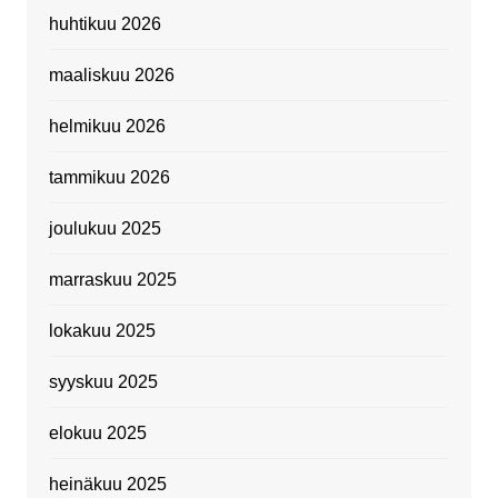
huhtikuu 2026
maaliskuu 2026
helmikuu 2026
tammikuu 2026
joulukuu 2025
marraskuu 2025
lokakuu 2025
syyskuu 2025
elokuu 2025
heinäkuu 2025