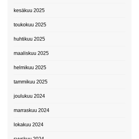
kesäkuu 2025
toukokuu 2025
huhtikuu 2025
maaliskuu 2025
helmikuu 2025
tammikuu 2025
joulukuu 2024
marraskuu 2024
lokakuu 2024
syyskuu 2024