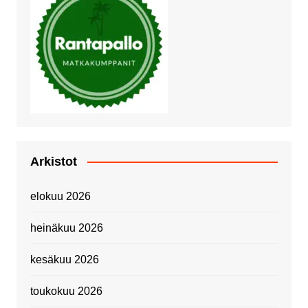
Arkistot
elokuu 2026
heinäkuu 2026
kesäkuu 2026
toukokuu 2026