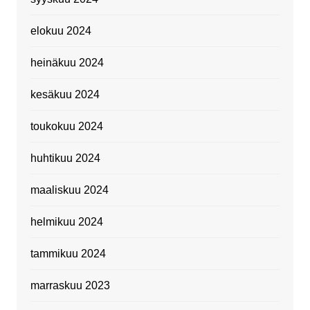
elokuu 2024
heinäkuu 2024
kesäkuu 2024
toukokuu 2024
huhtikuu 2024
maaliskuu 2024
helmikuu 2024
tammikuu 2024
marraskuu 2023