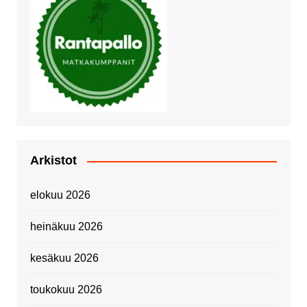
Arkistot
elokuu 2026
heinäkuu 2026
kesäkuu 2026
toukokuu 2026