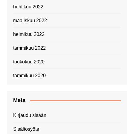
huhtikuu 2022
maaliskuu 2022
helmikuu 2022
tammikuu 2022
toukokuu 2020
tammikuu 2020
Meta
Kirjaudu sisään
Sisältösyöte