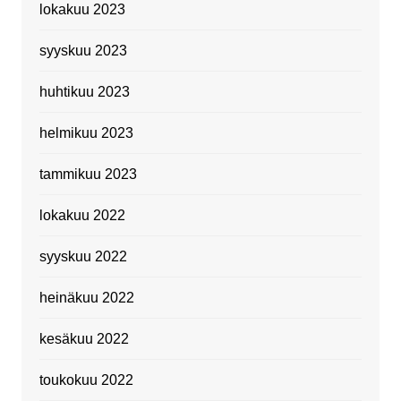
lokakuu 2023
syyskuu 2023
huhtikuu 2023
helmikuu 2023
tammikuu 2023
lokakuu 2022
syyskuu 2022
heinäkuu 2022
kesäkuu 2022
toukokuu 2022