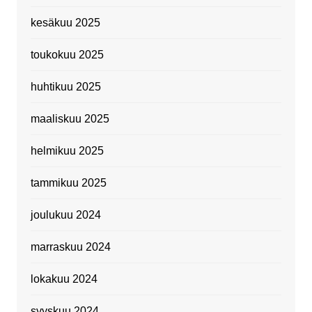
kesäkuu 2025
toukokuu 2025
huhtikuu 2025
maaliskuu 2025
helmikuu 2025
tammikuu 2025
joulukuu 2024
marraskuu 2024
lokakuu 2024
syyskuu 2024