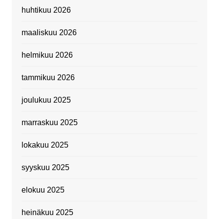
huhtikuu 2026
maaliskuu 2026
helmikuu 2026
tammikuu 2026
joulukuu 2025
marraskuu 2025
lokakuu 2025
syyskuu 2025
elokuu 2025
heinäkuu 2025