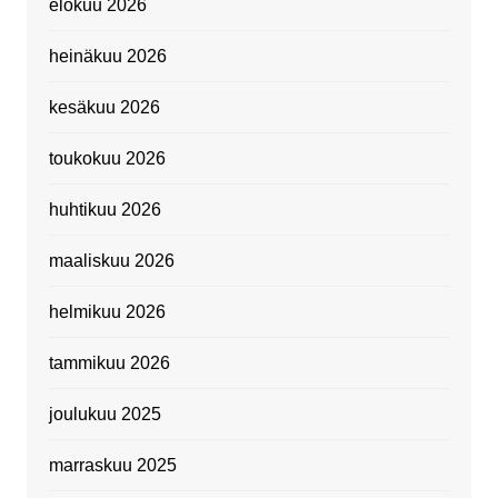
elokuu 2026
heinäkuu 2026
kesäkuu 2026
toukokuu 2026
huhtikuu 2026
maaliskuu 2026
helmikuu 2026
tammikuu 2026
joulukuu 2025
marraskuu 2025