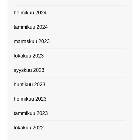
helmikuu 2024
tammikuu 2024
marraskuu 2023
lokakuu 2023
syyskuu 2023
huhtikuu 2023
helmikuu 2023
tammikuu 2023
lokakuu 2022