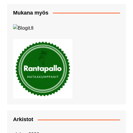
Mukana myös
Arkistot