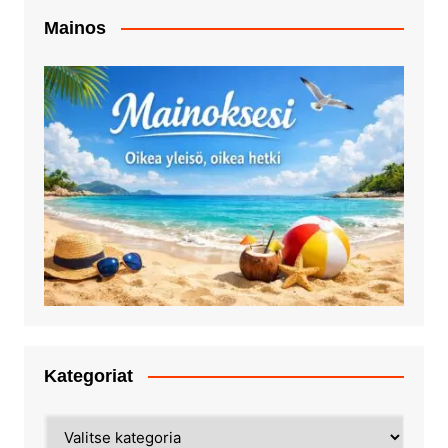
Mainos
Kategoriat
Kategoriat