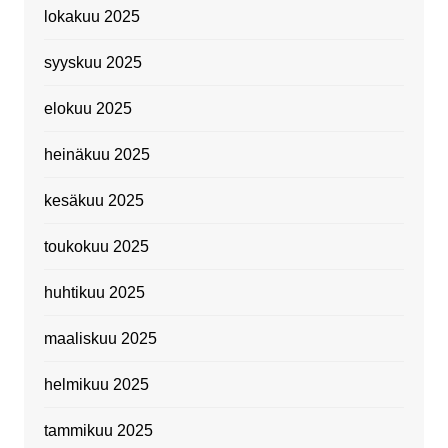
lokakuu 2025
syyskuu 2025
elokuu 2025
heinäkuu 2025
kesäkuu 2025
toukokuu 2025
huhtikuu 2025
maaliskuu 2025
helmikuu 2025
tammikuu 2025