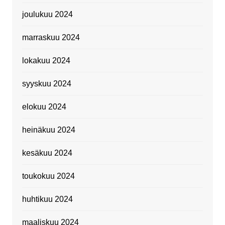
joulukuu 2024
marraskuu 2024
lokakuu 2024
syyskuu 2024
elokuu 2024
heinäkuu 2024
kesäkuu 2024
toukokuu 2024
huhtikuu 2024
maaliskuu 2024