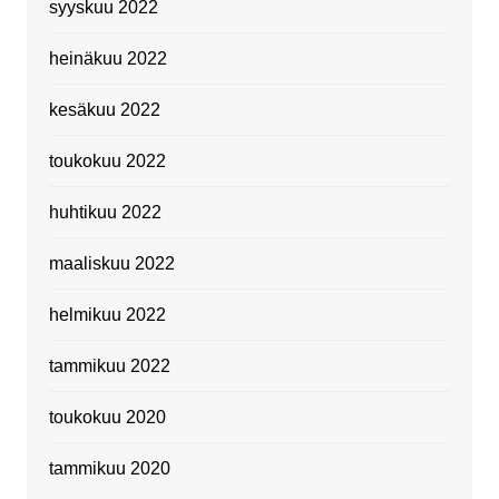
syyskuu 2022
heinäkuu 2022
kesäkuu 2022
toukokuu 2022
huhtikuu 2022
maaliskuu 2022
helmikuu 2022
tammikuu 2022
toukokuu 2020
tammikuu 2020