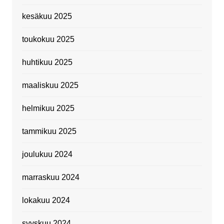
kesäkuu 2025
toukokuu 2025
huhtikuu 2025
maaliskuu 2025
helmikuu 2025
tammikuu 2025
joulukuu 2024
marraskuu 2024
lokakuu 2024
syyskuu 2024