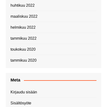
huhtikuu 2022
maaliskuu 2022
helmikuu 2022
tammikuu 2022
toukokuu 2020
tammikuu 2020
Meta
Kirjaudu sisään
Sisältösyöte