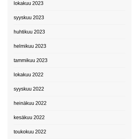
lokakuu 2023
syyskuu 2023
huhtikuu 2023
helmikuu 2023
tammikuu 2023
lokakuu 2022
syyskuu 2022
heinäkuu 2022
kesäkuu 2022
toukokuu 2022