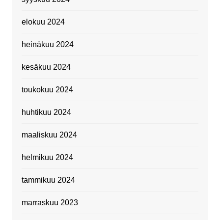
elokuu 2024
heinäkuu 2024
kesäkuu 2024
toukokuu 2024
huhtikuu 2024
maaliskuu 2024
helmikuu 2024
tammikuu 2024
marraskuu 2023