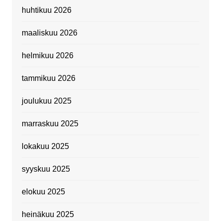
huhtikuu 2026
maaliskuu 2026
helmikuu 2026
tammikuu 2026
joulukuu 2025
marraskuu 2025
lokakuu 2025
syyskuu 2025
elokuu 2025
heinäkuu 2025