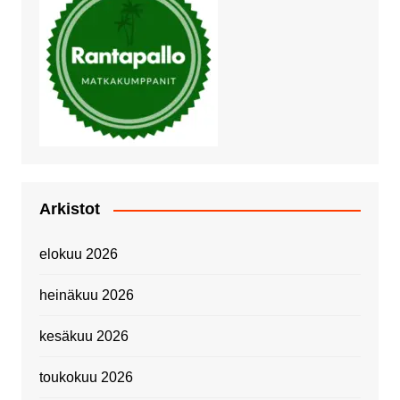
Arkistot
elokuu 2026
heinäkuu 2026
kesäkuu 2026
toukokuu 2026