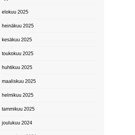
elokuu 2025
heinäkuu 2025
kesäkuu 2025
toukokuu 2025
huhtikuu 2025
maaliskuu 2025
helmikuu 2025
tammikuu 2025
joulukuu 2024