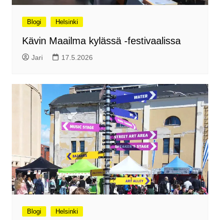
Blogi
Helsinki
Kävin Maailma kylässä -festivaalissa
Jari
17.5.2026
Blogi
Helsinki