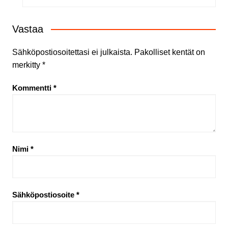
Vastaa
Sähköpostiosoitettasi ei julkaista.
Pakolliset kentät on
merkitty
*
Kommentti
*
Nimi
*
Sähköpostiosoite
*