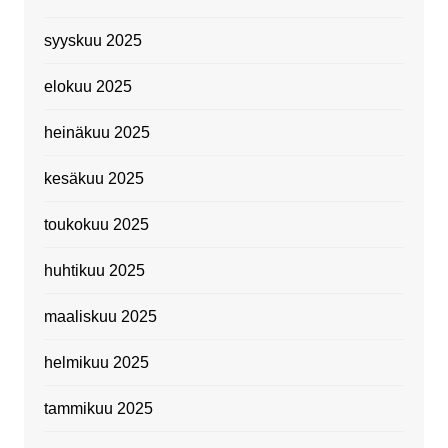
syyskuu 2025
elokuu 2025
heinäkuu 2025
kesäkuu 2025
toukokuu 2025
huhtikuu 2025
maaliskuu 2025
helmikuu 2025
tammikuu 2025