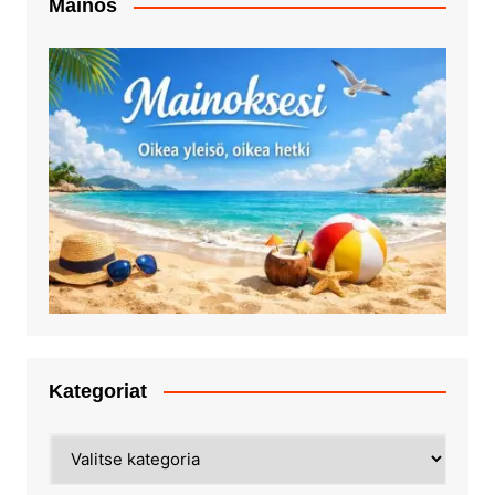
Mainos
Kategoriat
Kategoriat