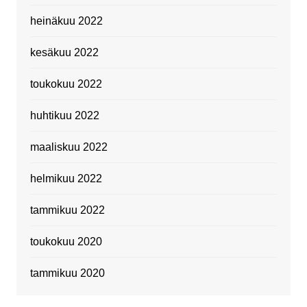
heinäkuu 2022
kesäkuu 2022
toukokuu 2022
huhtikuu 2022
maaliskuu 2022
helmikuu 2022
tammikuu 2022
toukokuu 2020
tammikuu 2020