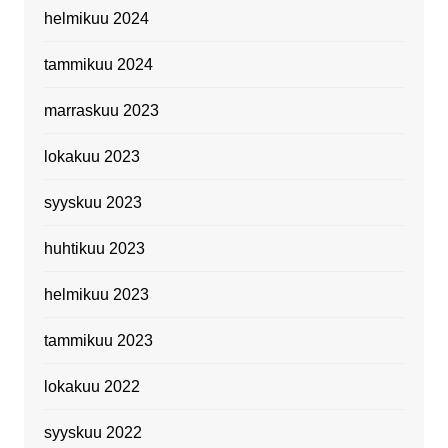
helmikuu 2024
tammikuu 2024
marraskuu 2023
lokakuu 2023
syyskuu 2023
huhtikuu 2023
helmikuu 2023
tammikuu 2023
lokakuu 2022
syyskuu 2022