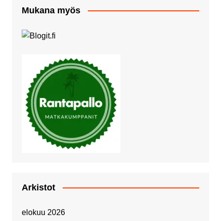
Mukana myös
Arkistot
elokuu 2026