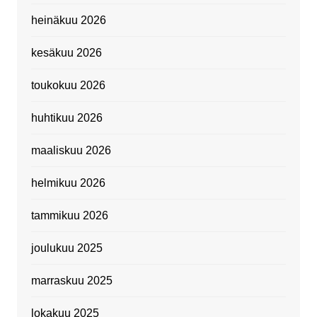
heinäkuu 2026
kesäkuu 2026
toukokuu 2026
huhtikuu 2026
maaliskuu 2026
helmikuu 2026
tammikuu 2026
joulukuu 2025
marraskuu 2025
lokakuu 2025