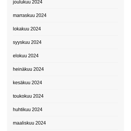
joulukuu 2024
marraskuu 2024
lokakuu 2024
syyskuu 2024
elokuu 2024
heinäkuu 2024
kesäkuu 2024
toukokuu 2024
huhtikuu 2024
maaliskuu 2024