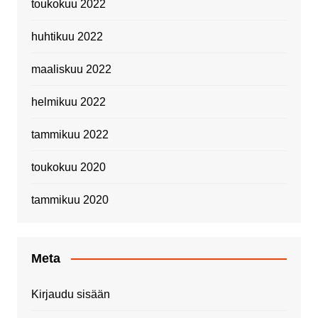
toukokuu 2022
huhtikuu 2022
maaliskuu 2022
helmikuu 2022
tammikuu 2022
toukokuu 2020
tammikuu 2020
Meta
Kirjaudu sisään