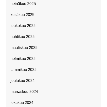
heinäkuu 2025
kesäkuu 2025
toukokuu 2025
huhtikuu 2025
maaliskuu 2025
helmikuu 2025
tammikuu 2025
joulukuu 2024
marraskuu 2024
lokakuu 2024