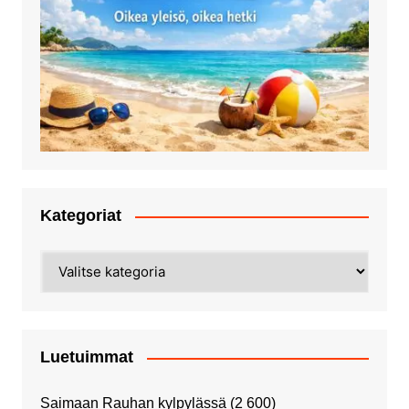
Kategoriat
Kategoriat
Luetuimmat
Saimaan Rauhan kylpylässä
(2 600)