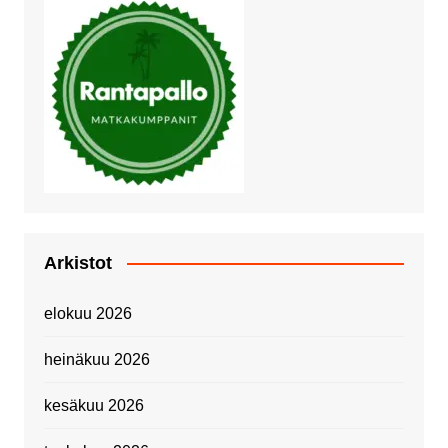
Arkistot
elokuu 2026
heinäkuu 2026
kesäkuu 2026