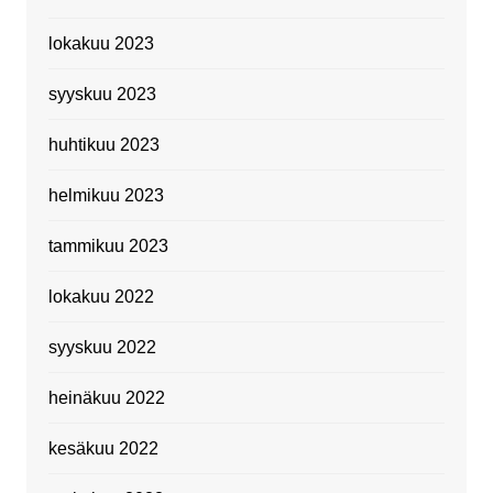
lokakuu 2023
syyskuu 2023
huhtikuu 2023
helmikuu 2023
tammikuu 2023
lokakuu 2022
syyskuu 2022
heinäkuu 2022
kesäkuu 2022