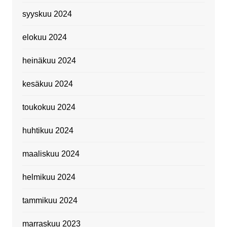
syyskuu 2024
elokuu 2024
heinäkuu 2024
kesäkuu 2024
toukokuu 2024
huhtikuu 2024
maaliskuu 2024
helmikuu 2024
tammikuu 2024
marraskuu 2023