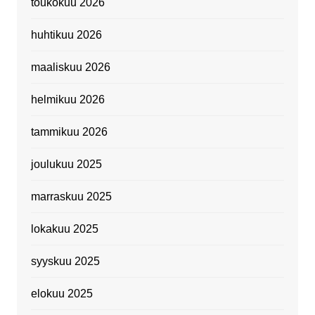
toukokuu 2026
huhtikuu 2026
maaliskuu 2026
helmikuu 2026
tammikuu 2026
joulukuu 2025
marraskuu 2025
lokakuu 2025
syyskuu 2025
elokuu 2025