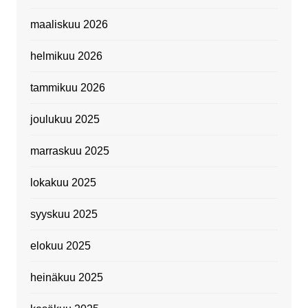
maaliskuu 2026
helmikuu 2026
tammikuu 2026
joulukuu 2025
marraskuu 2025
lokakuu 2025
syyskuu 2025
elokuu 2025
heinäkuu 2025