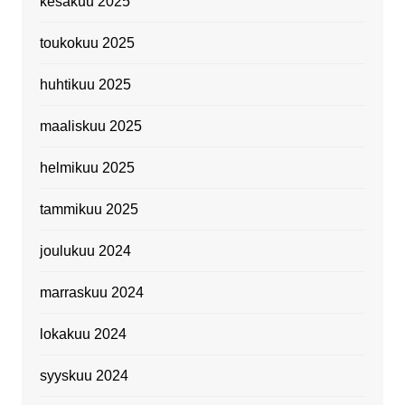
kesäkuu 2025
toukokuu 2025
huhtikuu 2025
maaliskuu 2025
helmikuu 2025
tammikuu 2025
joulukuu 2024
marraskuu 2024
lokakuu 2024
syyskuu 2024