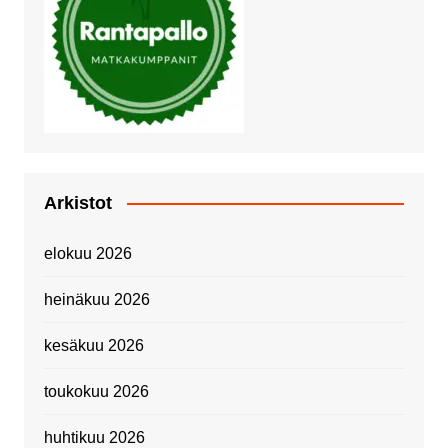
Arkistot
elokuu 2026
heinäkuu 2026
kesäkuu 2026
toukokuu 2026
huhtikuu 2026