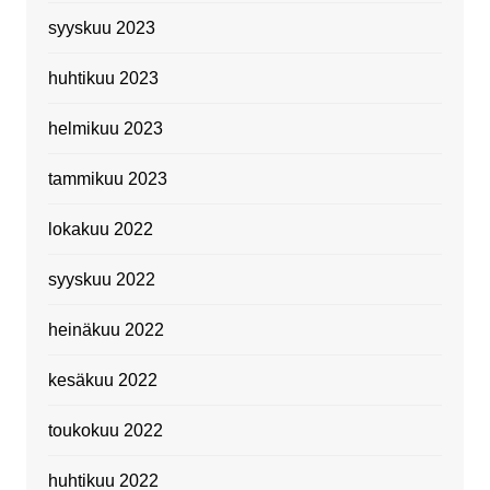
syyskuu 2023
huhtikuu 2023
helmikuu 2023
tammikuu 2023
lokakuu 2022
syyskuu 2022
heinäkuu 2022
kesäkuu 2022
toukokuu 2022
huhtikuu 2022