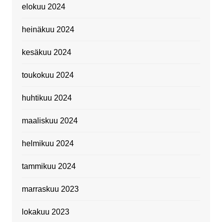
elokuu 2024
heinäkuu 2024
kesäkuu 2024
toukokuu 2024
huhtikuu 2024
maaliskuu 2024
helmikuu 2024
tammikuu 2024
marraskuu 2023
lokakuu 2023