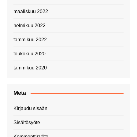
maaliskuu 2022
helmikuu 2022
tammikuu 2022
toukokuu 2020
tammikuu 2020
Meta
Kirjaudu sisään
Sisältösyöte
Kommenttisyöte