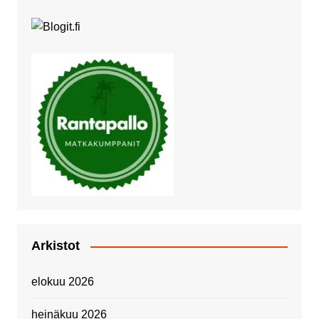
Arkistot
elokuu 2026
heinäkuu 2026