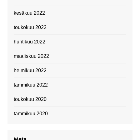
kesäkuu 2022
toukokuu 2022
huhtikuu 2022
maaliskuu 2022
helmikuu 2022
tammikuu 2022
toukokuu 2020
tammikuu 2020
Meta