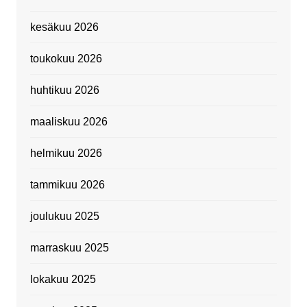
kesäkuu 2026
toukokuu 2026
huhtikuu 2026
maaliskuu 2026
helmikuu 2026
tammikuu 2026
joulukuu 2025
marraskuu 2025
lokakuu 2025