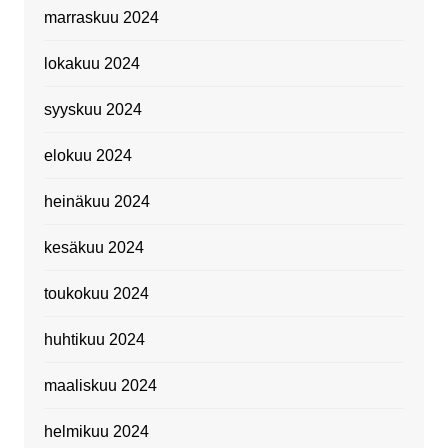
marraskuu 2024
lokakuu 2024
syyskuu 2024
elokuu 2024
heinäkuu 2024
kesäkuu 2024
toukokuu 2024
huhtikuu 2024
maaliskuu 2024
helmikuu 2024