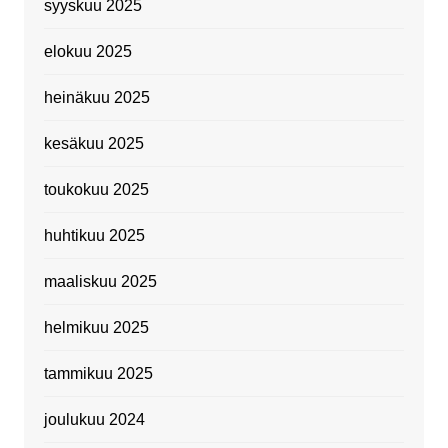
syyskuu 2025
elokuu 2025
heinäkuu 2025
kesäkuu 2025
toukokuu 2025
huhtikuu 2025
maaliskuu 2025
helmikuu 2025
tammikuu 2025
joulukuu 2024