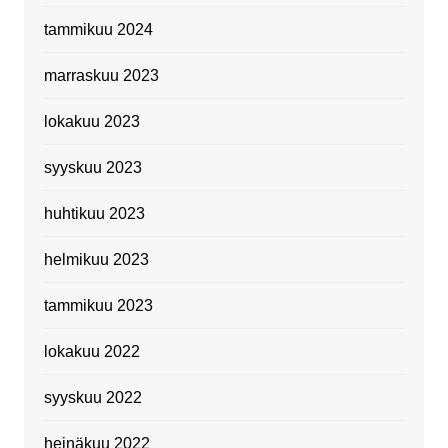
tammikuu 2024
marraskuu 2023
lokakuu 2023
syyskuu 2023
huhtikuu 2023
helmikuu 2023
tammikuu 2023
lokakuu 2022
syyskuu 2022
heinäkuu 2022