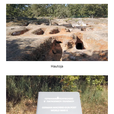
Hautoja