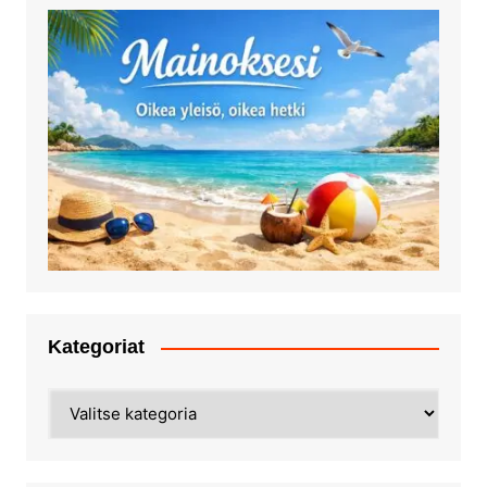
Kategoriat
Kategoriat