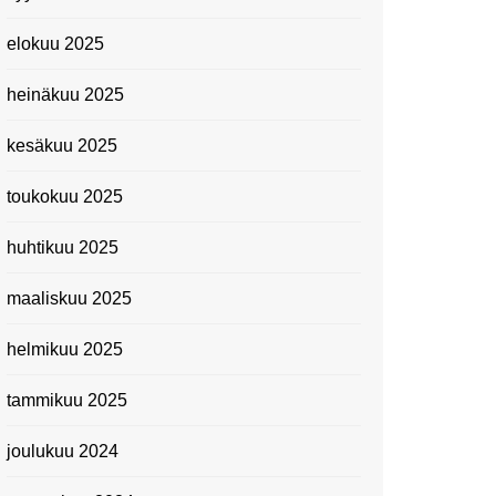
elokuu 2025
heinäkuu 2025
kesäkuu 2025
toukokuu 2025
huhtikuu 2025
maaliskuu 2025
helmikuu 2025
tammikuu 2025
joulukuu 2024