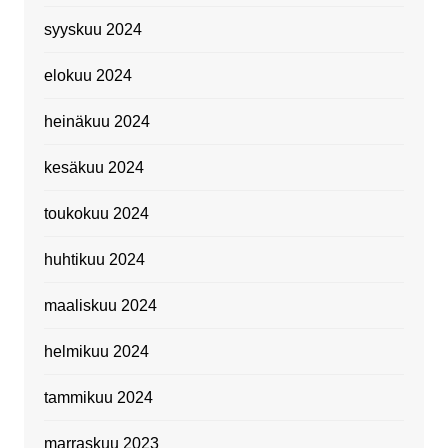
syyskuu 2024
elokuu 2024
heinäkuu 2024
kesäkuu 2024
toukokuu 2024
huhtikuu 2024
maaliskuu 2024
helmikuu 2024
tammikuu 2024
marraskuu 2023