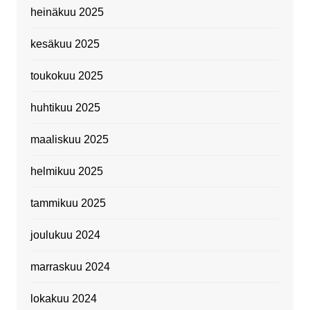
heinäkuu 2025
kesäkuu 2025
toukokuu 2025
huhtikuu 2025
maaliskuu 2025
helmikuu 2025
tammikuu 2025
joulukuu 2024
marraskuu 2024
lokakuu 2024