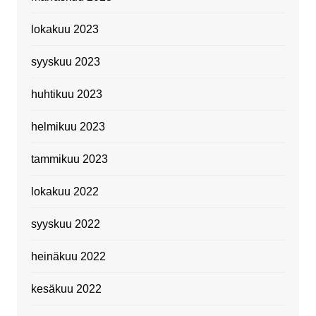
lokakuu 2023
syyskuu 2023
huhtikuu 2023
helmikuu 2023
tammikuu 2023
lokakuu 2022
syyskuu 2022
heinäkuu 2022
kesäkuu 2022