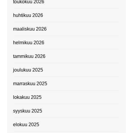
toukokuu 2026
huhtikuu 2026
maaliskuu 2026
helmikuu 2026
tammikuu 2026
joulukuu 2025
marraskuu 2025
lokakuu 2025
syyskuu 2025
elokuu 2025