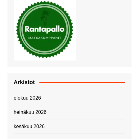
Arkistot
elokuu 2026
heinäkuu 2026
kesäkuu 2026