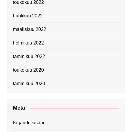
toukokuu 2022
huhtikuu 2022
maaliskuu 2022
helmikuu 2022
tammikuu 2022
toukokuu 2020
tammikuu 2020
Meta
Kirjaudu sisään