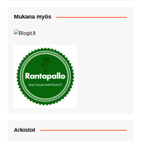
Mukana myös
Arkistot