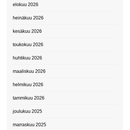
elokuu 2026
heinäkuu 2026
kesäkuu 2026
toukokuu 2026
huhtikuu 2026
maaliskuu 2026
helmikuu 2026
tammikuu 2026
joulukuu 2025
marraskuu 2025