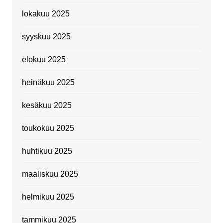
lokakuu 2025
syyskuu 2025
elokuu 2025
heinäkuu 2025
kesäkuu 2025
toukokuu 2025
huhtikuu 2025
maaliskuu 2025
helmikuu 2025
tammikuu 2025