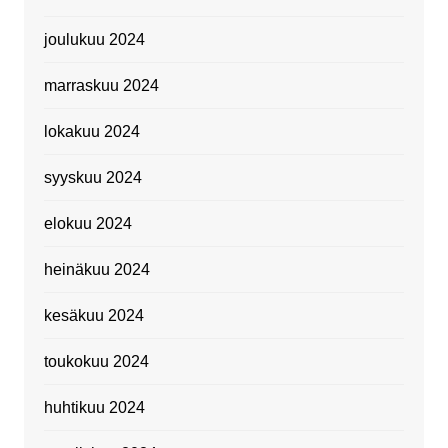
joulukuu 2024
marraskuu 2024
lokakuu 2024
syyskuu 2024
elokuu 2024
heinäkuu 2024
kesäkuu 2024
toukokuu 2024
huhtikuu 2024