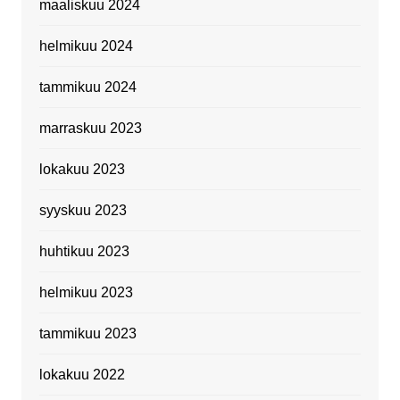
maaliskuu 2024
helmikuu 2024
tammikuu 2024
marraskuu 2023
lokakuu 2023
syyskuu 2023
huhtikuu 2023
helmikuu 2023
tammikuu 2023
lokakuu 2022