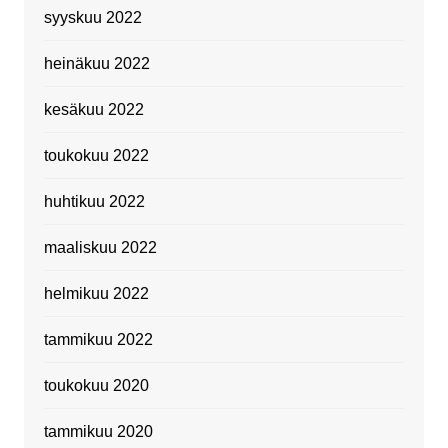
syyskuu 2022
heinäkuu 2022
kesäkuu 2022
toukokuu 2022
huhtikuu 2022
maaliskuu 2022
helmikuu 2022
tammikuu 2022
toukokuu 2020
tammikuu 2020