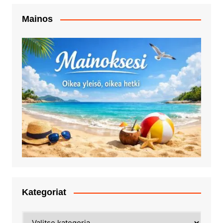
Mainos
Kategoriat
Kategoriat