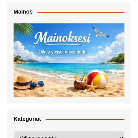
Mainos
Kategoriat
Kategoriat