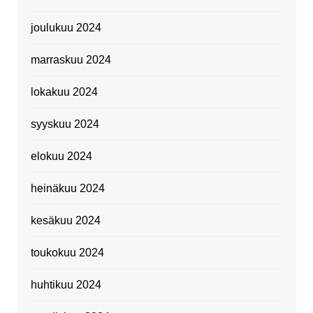
joulukuu 2024
marraskuu 2024
lokakuu 2024
syyskuu 2024
elokuu 2024
heinäkuu 2024
kesäkuu 2024
toukokuu 2024
huhtikuu 2024