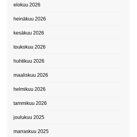
elokuu 2026
heinäkuu 2026
kesäkuu 2026
toukokuu 2026
huhtikuu 2026
maaliskuu 2026
helmikuu 2026
tammikuu 2026
joulukuu 2025
marraskuu 2025