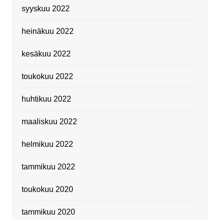
syyskuu 2022
heinäkuu 2022
kesäkuu 2022
toukokuu 2022
huhtikuu 2022
maaliskuu 2022
helmikuu 2022
tammikuu 2022
toukokuu 2020
tammikuu 2020