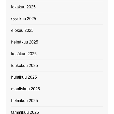
lokakuu 2025
syyskuu 2025
elokuu 2025
heinäkuu 2025
kesäkuu 2025
toukokuu 2025
huhtikuu 2025
maaliskuu 2025
helmikuu 2025
tammikuu 2025