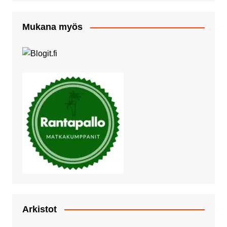
Mukana myös
Arkistot