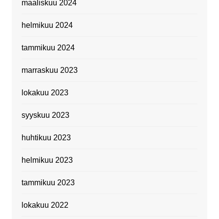
maaliskuu 2024
helmikuu 2024
tammikuu 2024
marraskuu 2023
lokakuu 2023
syyskuu 2023
huhtikuu 2023
helmikuu 2023
tammikuu 2023
lokakuu 2022