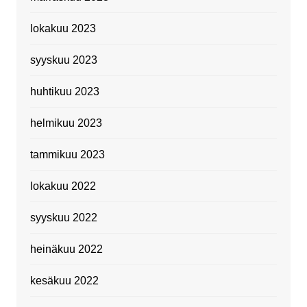
lokakuu 2023
syyskuu 2023
huhtikuu 2023
helmikuu 2023
tammikuu 2023
lokakuu 2022
syyskuu 2022
heinäkuu 2022
kesäkuu 2022