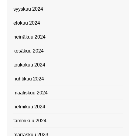
syyskuu 2024
elokuu 2024
heinäkuu 2024
kesäkuu 2024
toukokuu 2024
huhtikuu 2024
maaliskuu 2024
helmikuu 2024
tammikuu 2024
marraskuu 2023