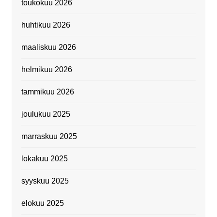
toukokuu 2026
huhtikuu 2026
maaliskuu 2026
helmikuu 2026
tammikuu 2026
joulukuu 2025
marraskuu 2025
lokakuu 2025
syyskuu 2025
elokuu 2025