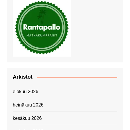
Arkistot
elokuu 2026
heinäkuu 2026
kesäkuu 2026