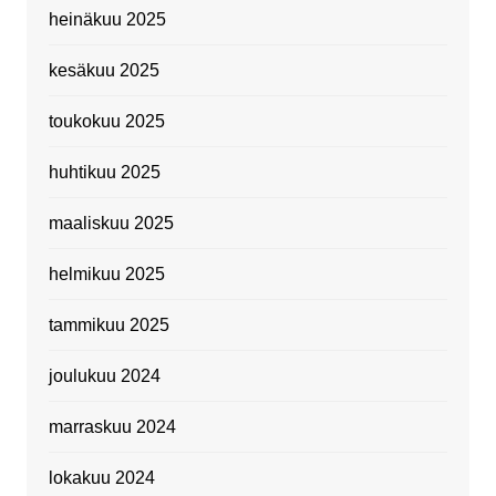
heinäkuu 2025
kesäkuu 2025
toukokuu 2025
huhtikuu 2025
maaliskuu 2025
helmikuu 2025
tammikuu 2025
joulukuu 2024
marraskuu 2024
lokakuu 2024