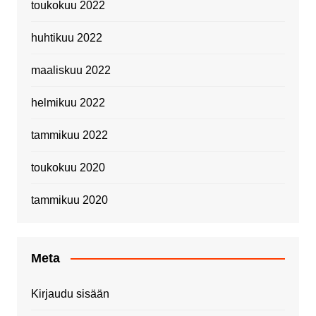
toukokuu 2022
huhtikuu 2022
maaliskuu 2022
helmikuu 2022
tammikuu 2022
toukokuu 2020
tammikuu 2020
Meta
Kirjaudu sisään