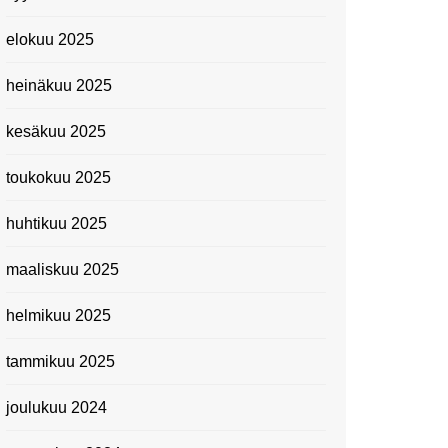
elokuu 2025
heinäkuu 2025
kesäkuu 2025
toukokuu 2025
huhtikuu 2025
maaliskuu 2025
helmikuu 2025
tammikuu 2025
joulukuu 2024