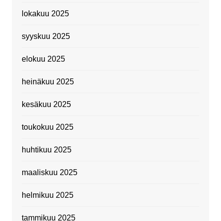
lokakuu 2025
syyskuu 2025
elokuu 2025
heinäkuu 2025
kesäkuu 2025
toukokuu 2025
huhtikuu 2025
maaliskuu 2025
helmikuu 2025
tammikuu 2025