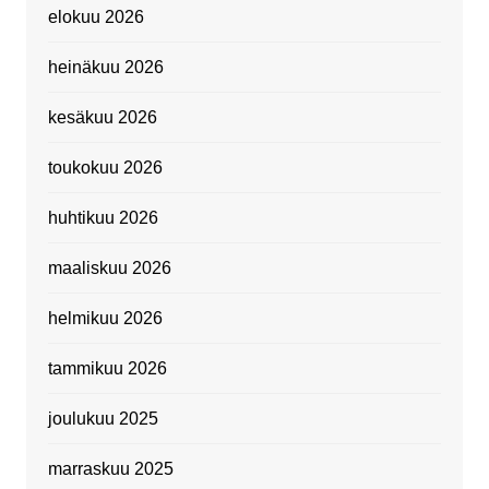
elokuu 2026
heinäkuu 2026
kesäkuu 2026
toukokuu 2026
huhtikuu 2026
maaliskuu 2026
helmikuu 2026
tammikuu 2026
joulukuu 2025
marraskuu 2025