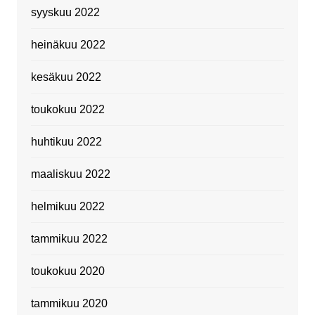
syyskuu 2022
heinäkuu 2022
kesäkuu 2022
toukokuu 2022
huhtikuu 2022
maaliskuu 2022
helmikuu 2022
tammikuu 2022
toukokuu 2020
tammikuu 2020