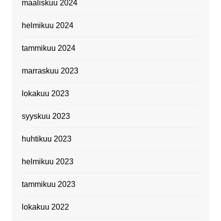
maaliskuu 2024
helmikuu 2024
tammikuu 2024
marraskuu 2023
lokakuu 2023
syyskuu 2023
huhtikuu 2023
helmikuu 2023
tammikuu 2023
lokakuu 2022