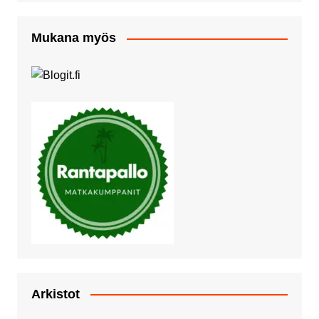
Mukana myös
Arkistot