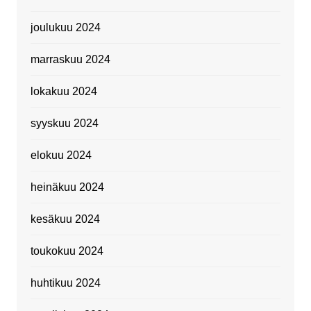
joulukuu 2024
marraskuu 2024
lokakuu 2024
syyskuu 2024
elokuu 2024
heinäkuu 2024
kesäkuu 2024
toukokuu 2024
huhtikuu 2024