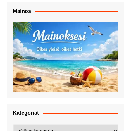
Mainos
Kategoriat
Kategoriat