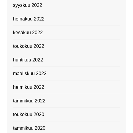
syyskuu 2022
heinäkuu 2022
kesäkuu 2022
toukokuu 2022
huhtikuu 2022
maaliskuu 2022
helmikuu 2022
tammikuu 2022
toukokuu 2020
tammikuu 2020