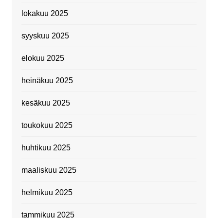
lokakuu 2025
syyskuu 2025
elokuu 2025
heinäkuu 2025
kesäkuu 2025
toukokuu 2025
huhtikuu 2025
maaliskuu 2025
helmikuu 2025
tammikuu 2025