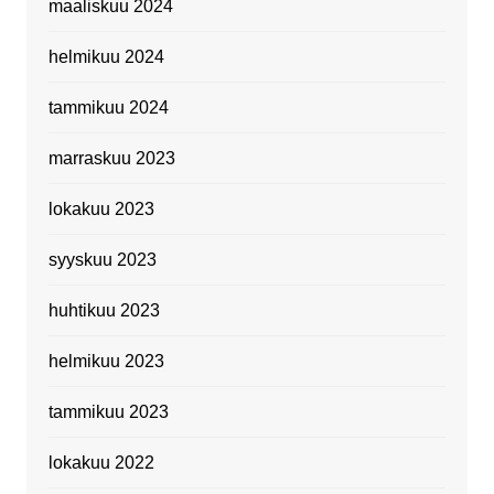
maaliskuu 2024
helmikuu 2024
tammikuu 2024
marraskuu 2023
lokakuu 2023
syyskuu 2023
huhtikuu 2023
helmikuu 2023
tammikuu 2023
lokakuu 2022