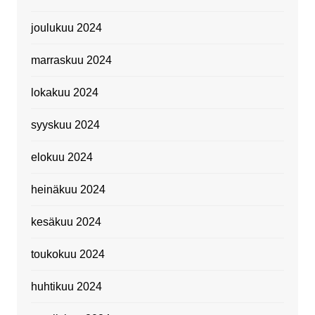
joulukuu 2024
marraskuu 2024
lokakuu 2024
syyskuu 2024
elokuu 2024
heinäkuu 2024
kesäkuu 2024
toukokuu 2024
huhtikuu 2024