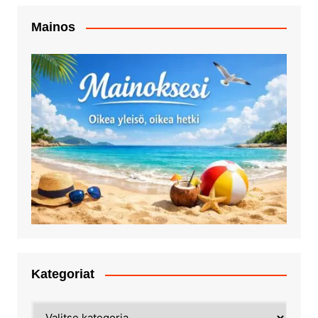
Mainos
Kategoriat
Kategoriat