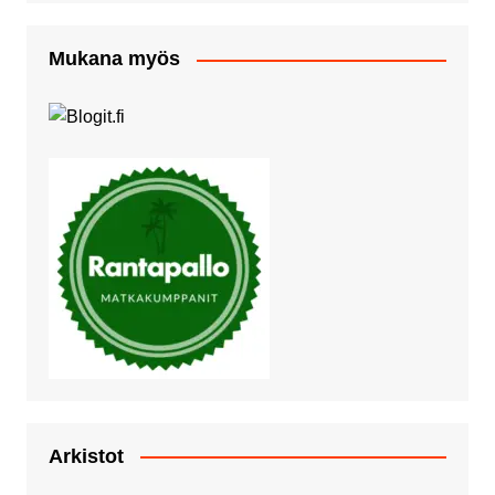
Mukana myös
Arkistot