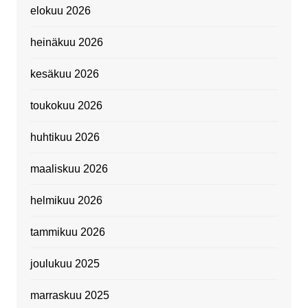
elokuu 2026
heinäkuu 2026
kesäkuu 2026
toukokuu 2026
huhtikuu 2026
maaliskuu 2026
helmikuu 2026
tammikuu 2026
joulukuu 2025
marraskuu 2025