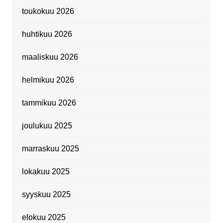
toukokuu 2026
huhtikuu 2026
maaliskuu 2026
helmikuu 2026
tammikuu 2026
joulukuu 2025
marraskuu 2025
lokakuu 2025
syyskuu 2025
elokuu 2025