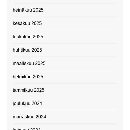
heinäkuu 2025
kesäkuu 2025
toukokuu 2025
huhtikuu 2025
maaliskuu 2025
helmikuu 2025
tammikuu 2025
joulukuu 2024
marraskuu 2024