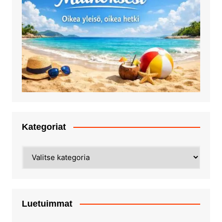
Kategoriat
Kategoriat
Luetuimmat