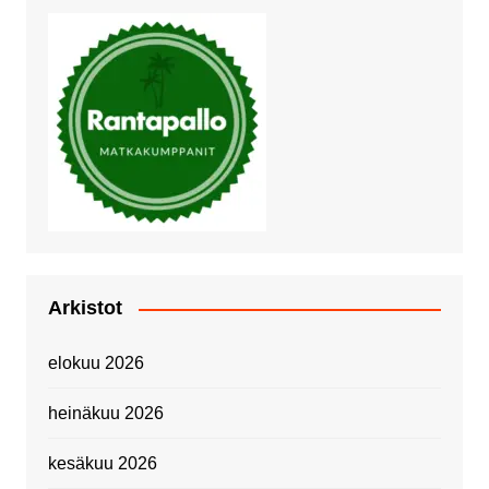
Arkistot
elokuu 2026
heinäkuu 2026
kesäkuu 2026