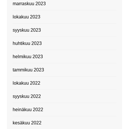
marraskuu 2023
lokakuu 2023
syyskuu 2023
huhtikuu 2023
helmikuu 2023
tammikuu 2023
lokakuu 2022
syyskuu 2022
heinäkuu 2022
kesäkuu 2022