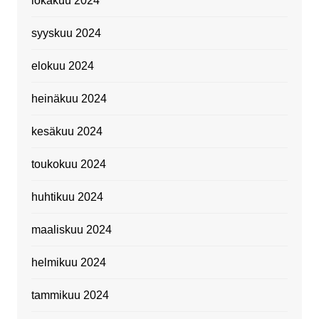
lokakuu 2024
syyskuu 2024
elokuu 2024
heinäkuu 2024
kesäkuu 2024
toukokuu 2024
huhtikuu 2024
maaliskuu 2024
helmikuu 2024
tammikuu 2024