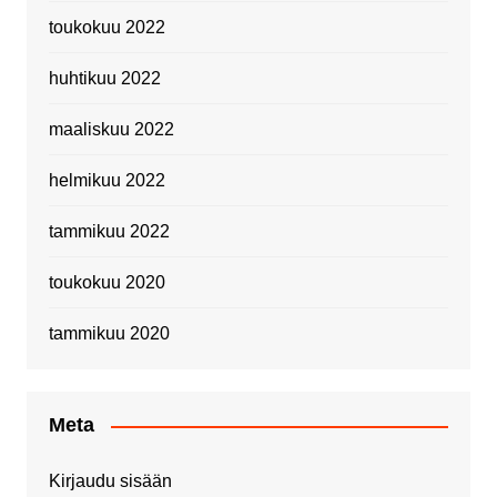
toukokuu 2022
huhtikuu 2022
maaliskuu 2022
helmikuu 2022
tammikuu 2022
toukokuu 2020
tammikuu 2020
Meta
Kirjaudu sisään