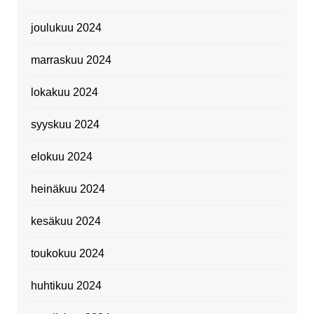
joulukuu 2024
marraskuu 2024
lokakuu 2024
syyskuu 2024
elokuu 2024
heinäkuu 2024
kesäkuu 2024
toukokuu 2024
huhtikuu 2024