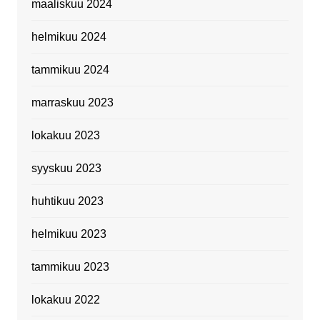
maaliskuu 2024
helmikuu 2024
tammikuu 2024
marraskuu 2023
lokakuu 2023
syyskuu 2023
huhtikuu 2023
helmikuu 2023
tammikuu 2023
lokakuu 2022