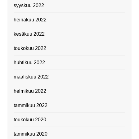
syyskuu 2022
heinäkuu 2022
kesäkuu 2022
toukokuu 2022
huhtikuu 2022
maaliskuu 2022
helmikuu 2022
tammikuu 2022
toukokuu 2020
tammikuu 2020