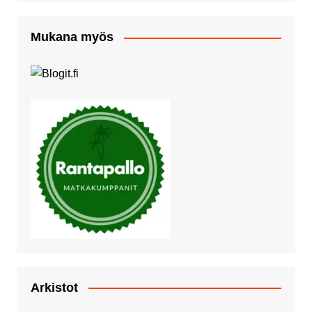
Mukana myös
Arkistot