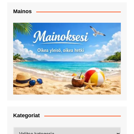
Mainos
Kategoriat
Kategoriat