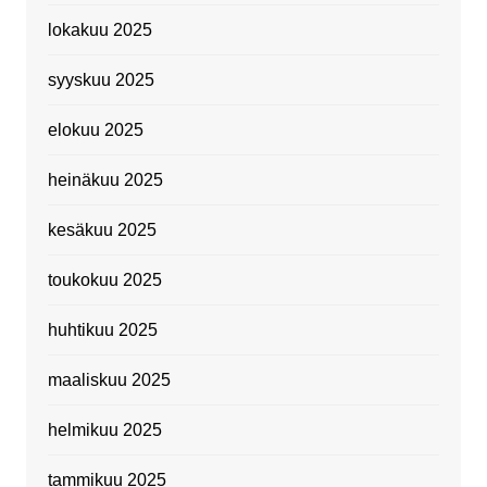
lokakuu 2025
syyskuu 2025
elokuu 2025
heinäkuu 2025
kesäkuu 2025
toukokuu 2025
huhtikuu 2025
maaliskuu 2025
helmikuu 2025
tammikuu 2025