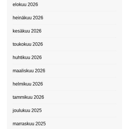
elokuu 2026
heinäkuu 2026
kesäkuu 2026
toukokuu 2026
huhtikuu 2026
maaliskuu 2026
helmikuu 2026
tammikuu 2026
joulukuu 2025
marraskuu 2025