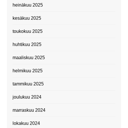
heinäkuu 2025
kesäkuu 2025
toukokuu 2025
huhtikuu 2025
maaliskuu 2025
helmikuu 2025
tammikuu 2025
joulukuu 2024
marraskuu 2024
lokakuu 2024