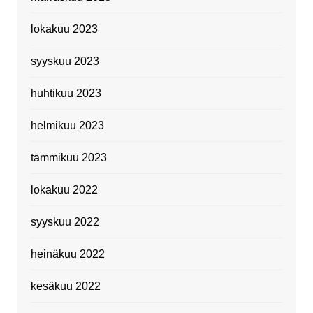
lokakuu 2023
syyskuu 2023
huhtikuu 2023
helmikuu 2023
tammikuu 2023
lokakuu 2022
syyskuu 2022
heinäkuu 2022
kesäkuu 2022