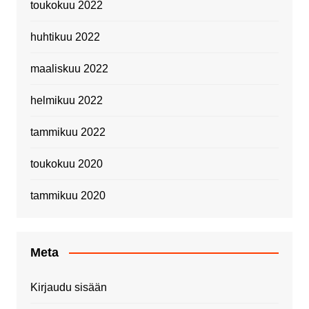
toukokuu 2022
huhtikuu 2022
maaliskuu 2022
helmikuu 2022
tammikuu 2022
toukokuu 2020
tammikuu 2020
Meta
Kirjaudu sisään