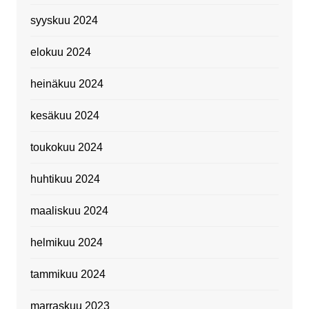
syyskuu 2024
elokuu 2024
heinäkuu 2024
kesäkuu 2024
toukokuu 2024
huhtikuu 2024
maaliskuu 2024
helmikuu 2024
tammikuu 2024
marraskuu 2023