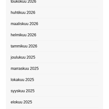
toukokuu 2026
huhtikuu 2026
maaliskuu 2026
helmikuu 2026
tammikuu 2026
joulukuu 2025
marraskuu 2025
lokakuu 2025
syyskuu 2025
elokuu 2025