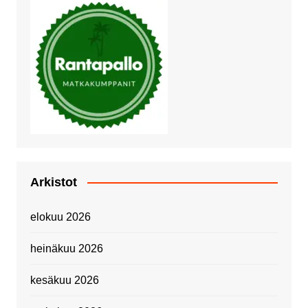
Arkistot
elokuu 2026
heinäkuu 2026
kesäkuu 2026