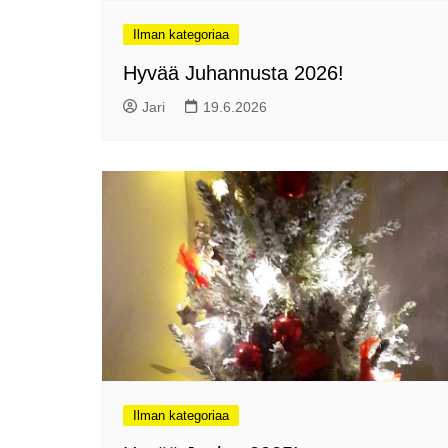
Ilman kategoriaa
Hyvää Juhannusta 2026!
Jari
19.6.2026
Ilman kategoriaa