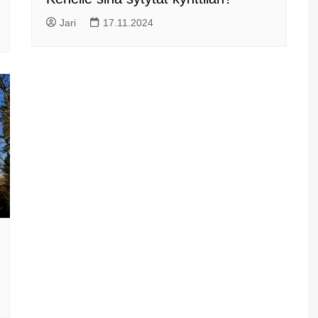
Jari
17.11.2024