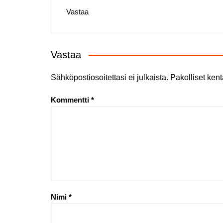
Vastaa
Vastaa
Sähköpostiosoitettasi ei julkaista.
Pakolliset kent
Kommentti
*
Nimi
*