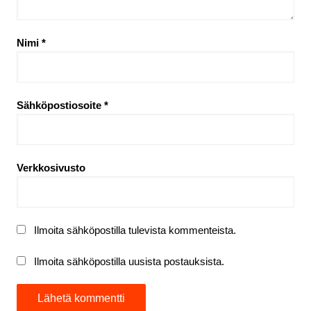
Nimi
*
Sähköpostiosoite
*
Verkkosivusto
Ilmoita sähköpostilla tulevista kommenteista.
Ilmoita sähköpostilla uusista postauksista.