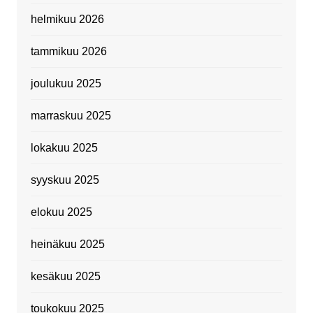
helmikuu 2026
tammikuu 2026
joulukuu 2025
marraskuu 2025
lokakuu 2025
syyskuu 2025
elokuu 2025
heinäkuu 2025
kesäkuu 2025
toukokuu 2025