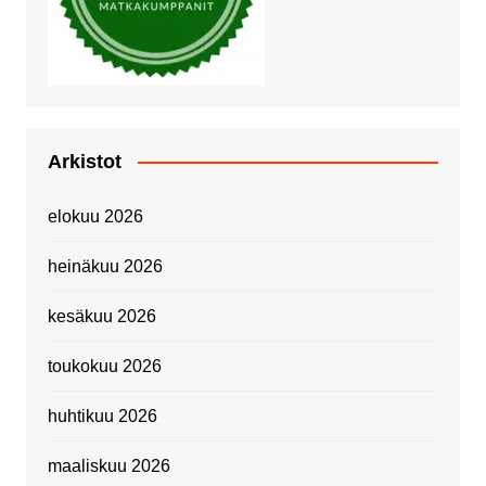
Arkistot
elokuu 2026
heinäkuu 2026
kesäkuu 2026
toukokuu 2026
huhtikuu 2026
maaliskuu 2026