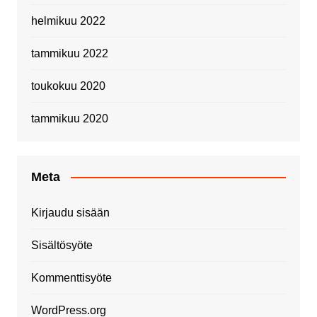
helmikuu 2022
tammikuu 2022
toukokuu 2020
tammikuu 2020
Meta
Kirjaudu sisään
Sisältösyöte
Kommenttisyöte
WordPress.org