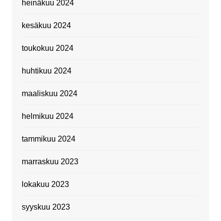
heinäkuu 2024
kesäkuu 2024
toukokuu 2024
huhtikuu 2024
maaliskuu 2024
helmikuu 2024
tammikuu 2024
marraskuu 2023
lokakuu 2023
syyskuu 2023