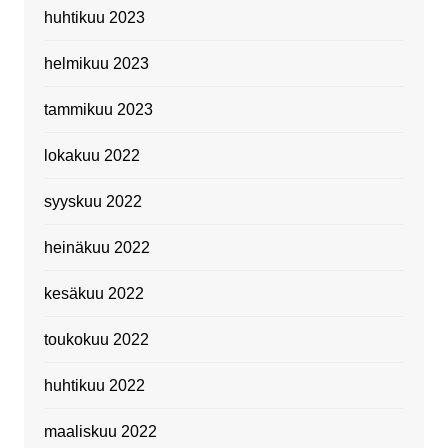
huhtikuu 2023
helmikuu 2023
tammikuu 2023
lokakuu 2022
syyskuu 2022
heinäkuu 2022
kesäkuu 2022
toukokuu 2022
huhtikuu 2022
maaliskuu 2022