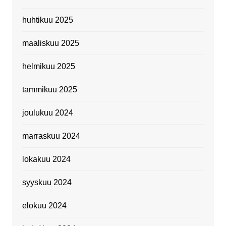
huhtikuu 2025
maaliskuu 2025
helmikuu 2025
tammikuu 2025
joulukuu 2024
marraskuu 2024
lokakuu 2024
syyskuu 2024
elokuu 2024