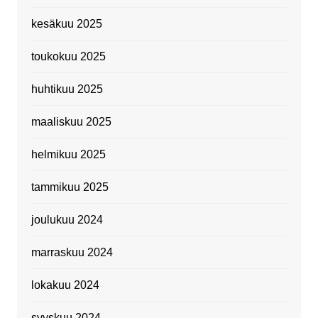
kesäkuu 2025
toukokuu 2025
huhtikuu 2025
maaliskuu 2025
helmikuu 2025
tammikuu 2025
joulukuu 2024
marraskuu 2024
lokakuu 2024
syyskuu 2024