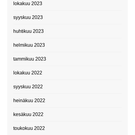
lokakuu 2023
syyskuu 2023
huhtikuu 2023
helmikuu 2023
tammikuu 2023
lokakuu 2022
syyskuu 2022
heinäkuu 2022
kesäkuu 2022
toukokuu 2022