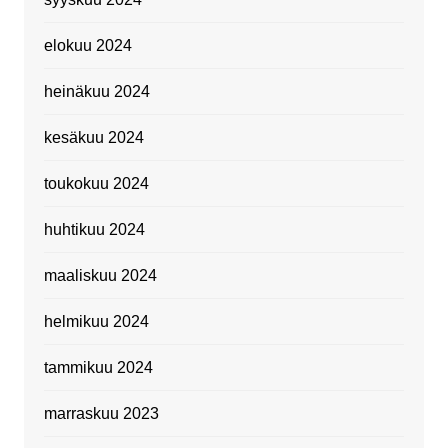
elokuu 2024
heinäkuu 2024
kesäkuu 2024
toukokuu 2024
huhtikuu 2024
maaliskuu 2024
helmikuu 2024
tammikuu 2024
marraskuu 2023