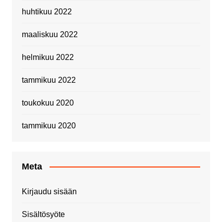
huhtikuu 2022
maaliskuu 2022
helmikuu 2022
tammikuu 2022
toukokuu 2020
tammikuu 2020
Meta
Kirjaudu sisään
Sisältösyöte