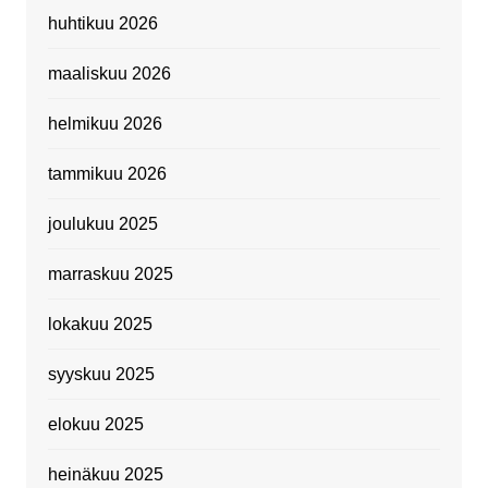
huhtikuu 2026
maaliskuu 2026
helmikuu 2026
tammikuu 2026
joulukuu 2025
marraskuu 2025
lokakuu 2025
syyskuu 2025
elokuu 2025
heinäkuu 2025