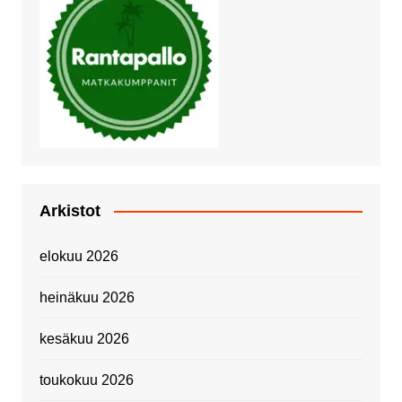
Arkistot
elokuu 2026
heinäkuu 2026
kesäkuu 2026
toukokuu 2026