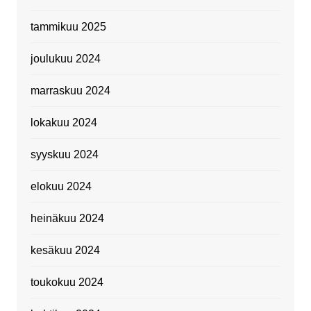
tammikuu 2025
joulukuu 2024
marraskuu 2024
lokakuu 2024
syyskuu 2024
elokuu 2024
heinäkuu 2024
kesäkuu 2024
toukokuu 2024