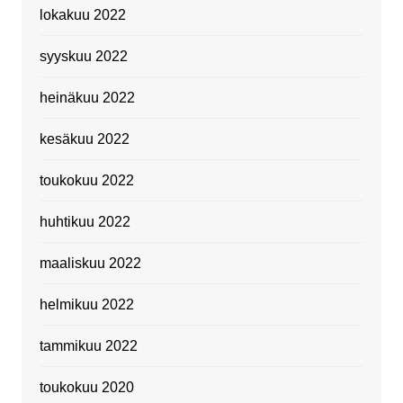
lokakuu 2022
syyskuu 2022
heinäkuu 2022
kesäkuu 2022
toukokuu 2022
huhtikuu 2022
maaliskuu 2022
helmikuu 2022
tammikuu 2022
toukokuu 2020