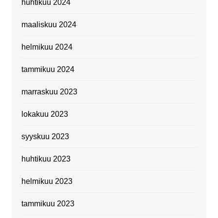
huhtikuu 2024
maaliskuu 2024
helmikuu 2024
tammikuu 2024
marraskuu 2023
lokakuu 2023
syyskuu 2023
huhtikuu 2023
helmikuu 2023
tammikuu 2023