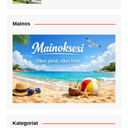
Mainos
Kategoriat