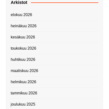
Arkistot
elokuu 2026
heinäkuu 2026
kesäkuu 2026
toukokuu 2026
huhtikuu 2026
maaliskuu 2026
helmikuu 2026
tammikuu 2026
joulukuu 2025