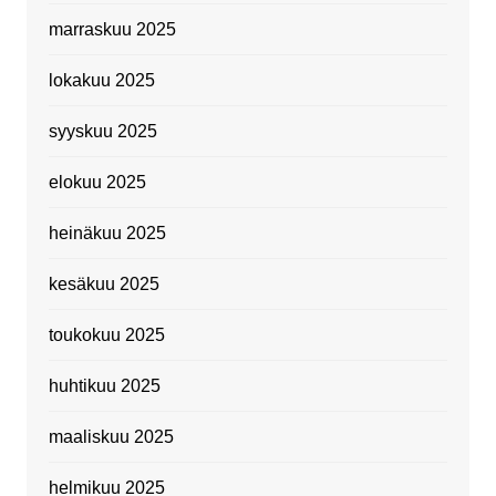
marraskuu 2025
lokakuu 2025
syyskuu 2025
elokuu 2025
heinäkuu 2025
kesäkuu 2025
toukokuu 2025
huhtikuu 2025
maaliskuu 2025
helmikuu 2025