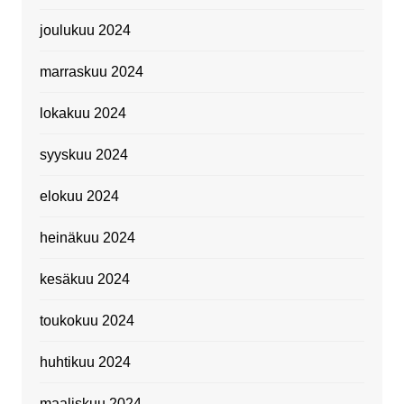
joulukuu 2024
marraskuu 2024
lokakuu 2024
syyskuu 2024
elokuu 2024
heinäkuu 2024
kesäkuu 2024
toukokuu 2024
huhtikuu 2024
maaliskuu 2024