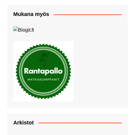
Mukana myös
Arkistot