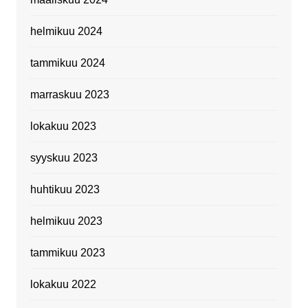
helmikuu 2024
tammikuu 2024
marraskuu 2023
lokakuu 2023
syyskuu 2023
huhtikuu 2023
helmikuu 2023
tammikuu 2023
lokakuu 2022