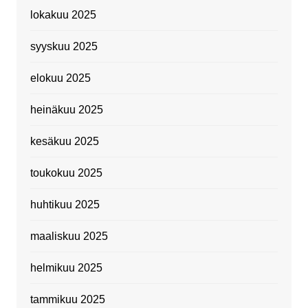
lokakuu 2025
syyskuu 2025
elokuu 2025
heinäkuu 2025
kesäkuu 2025
toukokuu 2025
huhtikuu 2025
maaliskuu 2025
helmikuu 2025
tammikuu 2025