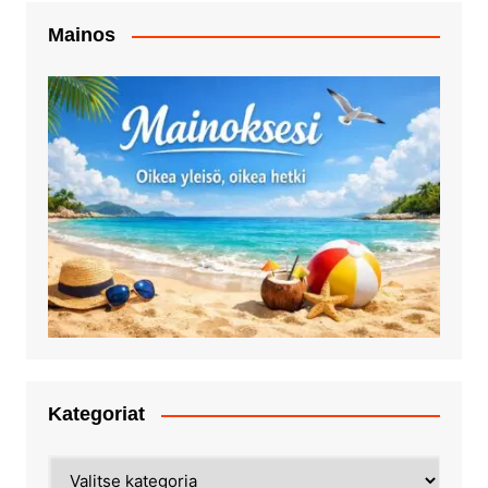
Mainos
Kategoriat
Kategoriat