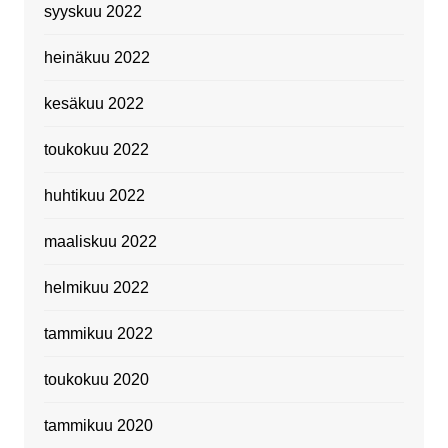
syyskuu 2022
heinäkuu 2022
kesäkuu 2022
toukokuu 2022
huhtikuu 2022
maaliskuu 2022
helmikuu 2022
tammikuu 2022
toukokuu 2020
tammikuu 2020