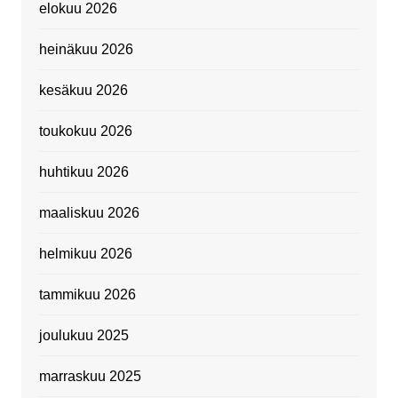
elokuu 2026
heinäkuu 2026
kesäkuu 2026
toukokuu 2026
huhtikuu 2026
maaliskuu 2026
helmikuu 2026
tammikuu 2026
joulukuu 2025
marraskuu 2025