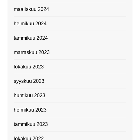
maaliskuu 2024
helmikuu 2024
tammikuu 2024
marraskuu 2023
lokakuu 2023
syyskuu 2023
huhtikuu 2023
helmikuu 2023
tammikuu 2023
lokakuu 2022