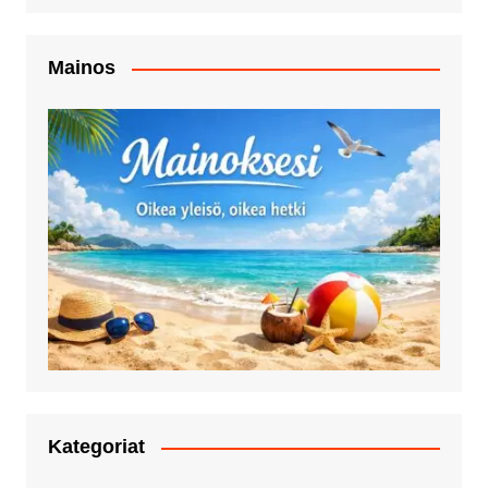
Mainos
Kategoriat