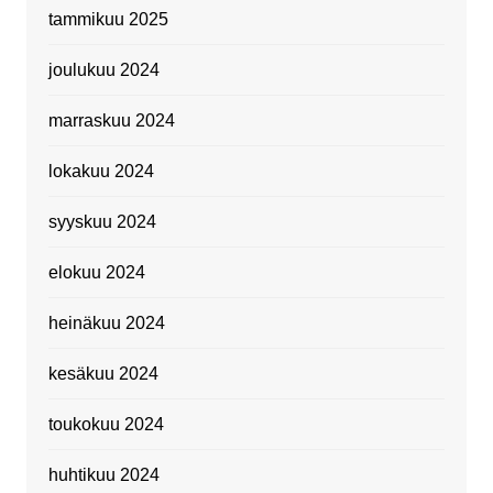
tammikuu 2025
joulukuu 2024
marraskuu 2024
lokakuu 2024
syyskuu 2024
elokuu 2024
heinäkuu 2024
kesäkuu 2024
toukokuu 2024
huhtikuu 2024