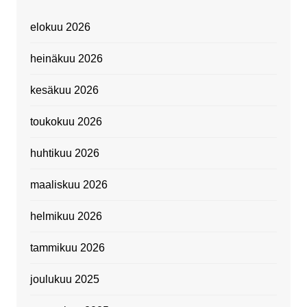
elokuu 2026
heinäkuu 2026
kesäkuu 2026
toukokuu 2026
huhtikuu 2026
maaliskuu 2026
helmikuu 2026
tammikuu 2026
joulukuu 2025