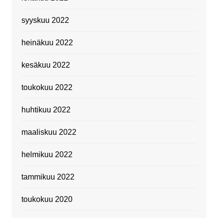
syyskuu 2022
heinäkuu 2022
kesäkuu 2022
toukokuu 2022
huhtikuu 2022
maaliskuu 2022
helmikuu 2022
tammikuu 2022
toukokuu 2020