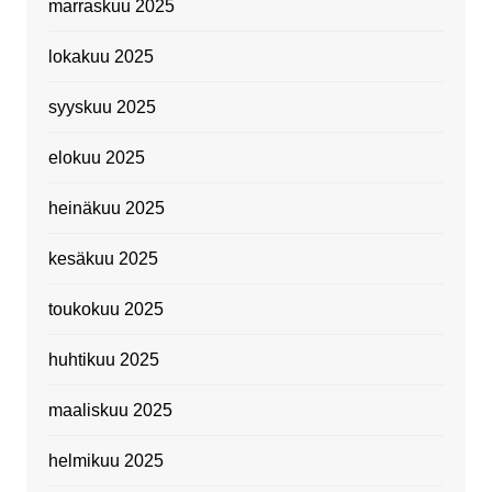
marraskuu 2025
lokakuu 2025
syyskuu 2025
elokuu 2025
heinäkuu 2025
kesäkuu 2025
toukokuu 2025
huhtikuu 2025
maaliskuu 2025
helmikuu 2025