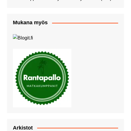
Mukana myös
Arkistot