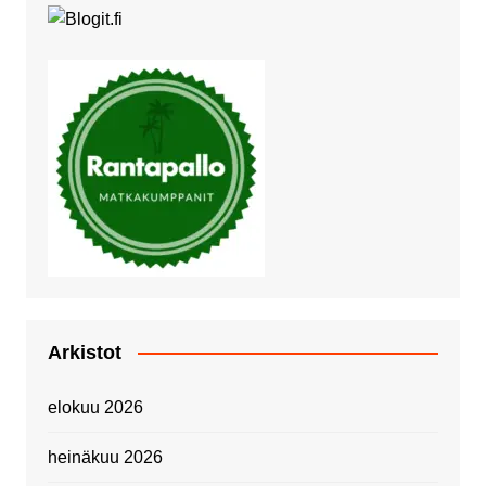
Arkistot
elokuu 2026
heinäkuu 2026