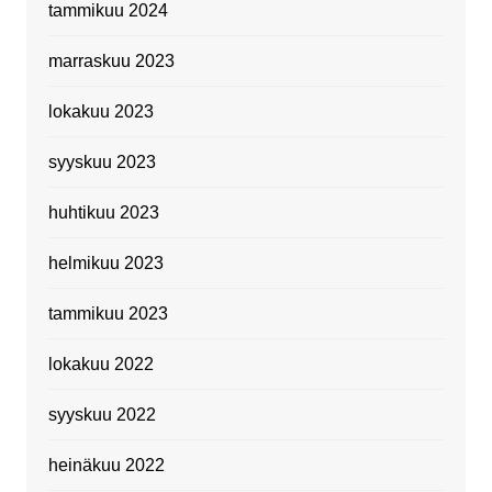
tammikuu 2024
marraskuu 2023
lokakuu 2023
syyskuu 2023
huhtikuu 2023
helmikuu 2023
tammikuu 2023
lokakuu 2022
syyskuu 2022
heinäkuu 2022