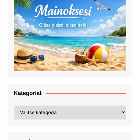
Kategoriat
Kategoriat