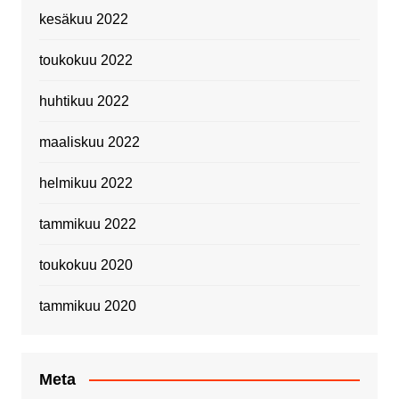
kesäkuu 2022
toukokuu 2022
huhtikuu 2022
maaliskuu 2022
helmikuu 2022
tammikuu 2022
toukokuu 2020
tammikuu 2020
Meta