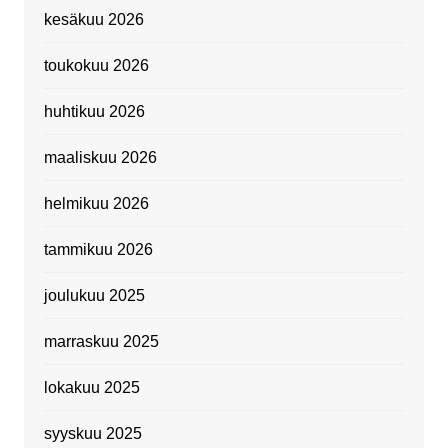
kesäkuu 2026
toukokuu 2026
huhtikuu 2026
maaliskuu 2026
helmikuu 2026
tammikuu 2026
joulukuu 2025
marraskuu 2025
lokakuu 2025
syyskuu 2025