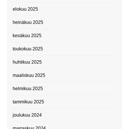
elokuu 2025
heinäkuu 2025
kesäkuu 2025
toukokuu 2025
huhtikuu 2025
maaliskuu 2025
helmikuu 2025
tammikuu 2025
joulukuu 2024
marraskuu 2024