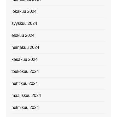
lokakuu 2024
syyskuu 2024
elokuu 2024
heinäkuu 2024
kesäkuu 2024
toukokuu 2024
huhtikuu 2024
maaliskuu 2024
helmikuu 2024