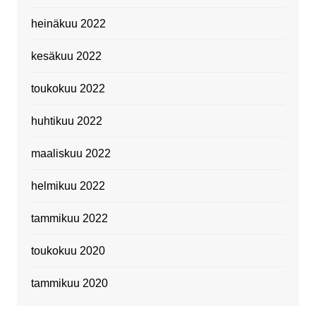
heinäkuu 2022
kesäkuu 2022
toukokuu 2022
huhtikuu 2022
maaliskuu 2022
helmikuu 2022
tammikuu 2022
toukokuu 2020
tammikuu 2020