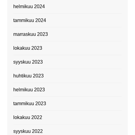
helmikuu 2024
tammikuu 2024
marraskuu 2023
lokakuu 2023
syyskuu 2023
huhtikuu 2023
helmikuu 2023
tammikuu 2023
lokakuu 2022
syyskuu 2022