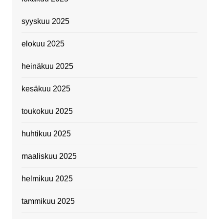
syyskuu 2025
elokuu 2025
heinäkuu 2025
kesäkuu 2025
toukokuu 2025
huhtikuu 2025
maaliskuu 2025
helmikuu 2025
tammikuu 2025