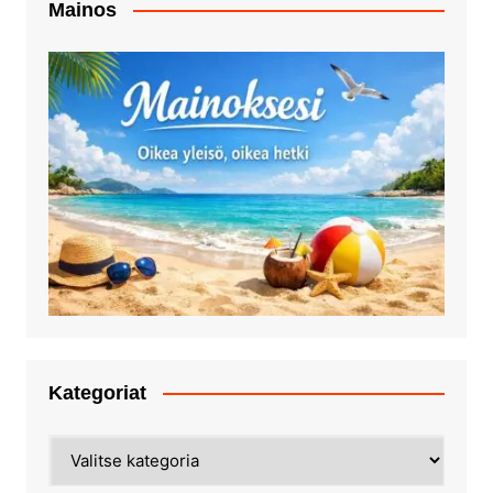
Mainos
Kategoriat
Kategoriat