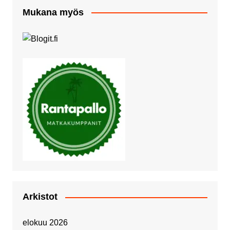
Mukana myös
Arkistot
elokuu 2026