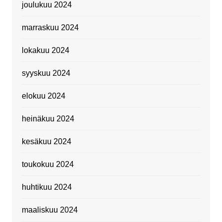
joulukuu 2024
marraskuu 2024
lokakuu 2024
syyskuu 2024
elokuu 2024
heinäkuu 2024
kesäkuu 2024
toukokuu 2024
huhtikuu 2024
maaliskuu 2024