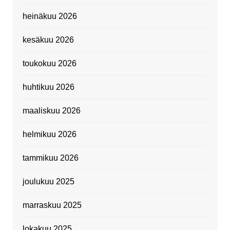
heinäkuu 2026
kesäkuu 2026
toukokuu 2026
huhtikuu 2026
maaliskuu 2026
helmikuu 2026
tammikuu 2026
joulukuu 2025
marraskuu 2025
lokakuu 2025