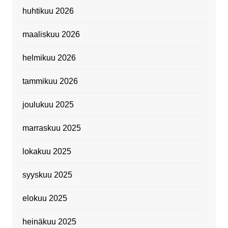
huhtikuu 2026
maaliskuu 2026
helmikuu 2026
tammikuu 2026
joulukuu 2025
marraskuu 2025
lokakuu 2025
syyskuu 2025
elokuu 2025
heinäkuu 2025