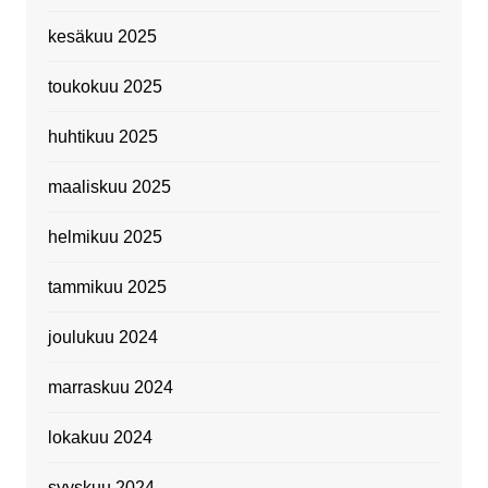
kesäkuu 2025
toukokuu 2025
huhtikuu 2025
maaliskuu 2025
helmikuu 2025
tammikuu 2025
joulukuu 2024
marraskuu 2024
lokakuu 2024
syyskuu 2024