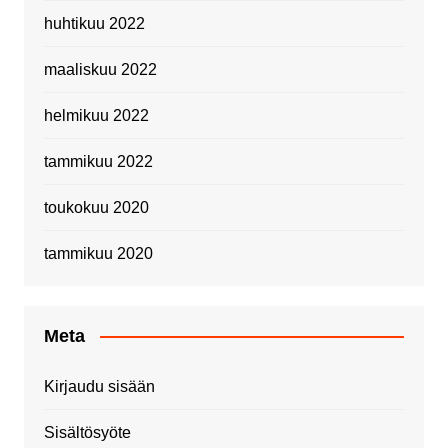
huhtikuu 2022
maaliskuu 2022
helmikuu 2022
tammikuu 2022
toukokuu 2020
tammikuu 2020
Meta
Kirjaudu sisään
Sisältösyöte