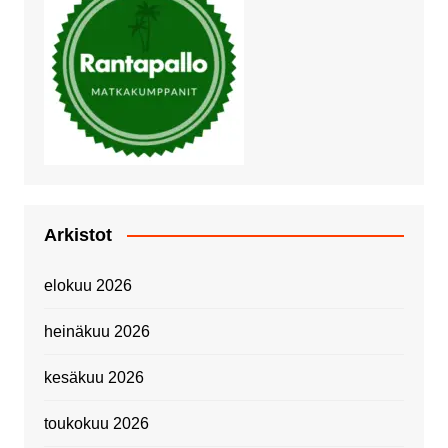
Arkistot
elokuu 2026
heinäkuu 2026
kesäkuu 2026
toukokuu 2026