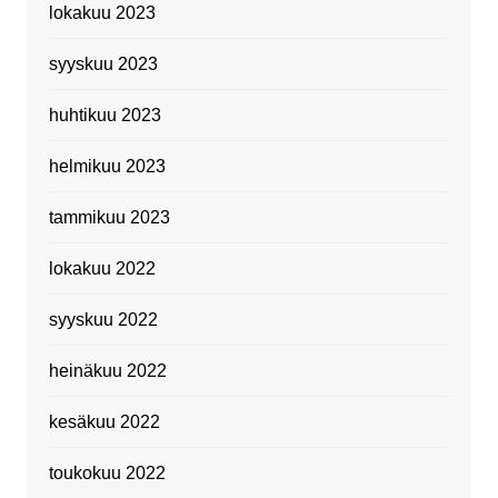
lokakuu 2023
syyskuu 2023
huhtikuu 2023
helmikuu 2023
tammikuu 2023
lokakuu 2022
syyskuu 2022
heinäkuu 2022
kesäkuu 2022
toukokuu 2022