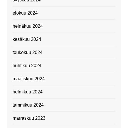
elokuu 2024
heinäkuu 2024
kesäkuu 2024
toukokuu 2024
huhtikuu 2024
maaliskuu 2024
helmikuu 2024
tammikuu 2024
marraskuu 2023