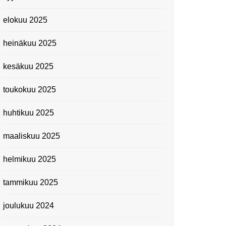
elokuu 2025
heinäkuu 2025
kesäkuu 2025
toukokuu 2025
huhtikuu 2025
maaliskuu 2025
helmikuu 2025
tammikuu 2025
joulukuu 2024