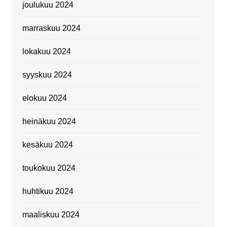
joulukuu 2024
marraskuu 2024
lokakuu 2024
syyskuu 2024
elokuu 2024
heinäkuu 2024
kesäkuu 2024
toukokuu 2024
huhtikuu 2024
maaliskuu 2024