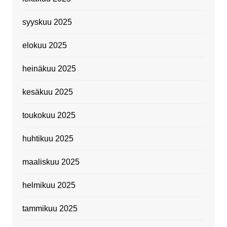
syyskuu 2025
elokuu 2025
heinäkuu 2025
kesäkuu 2025
toukokuu 2025
huhtikuu 2025
maaliskuu 2025
helmikuu 2025
tammikuu 2025