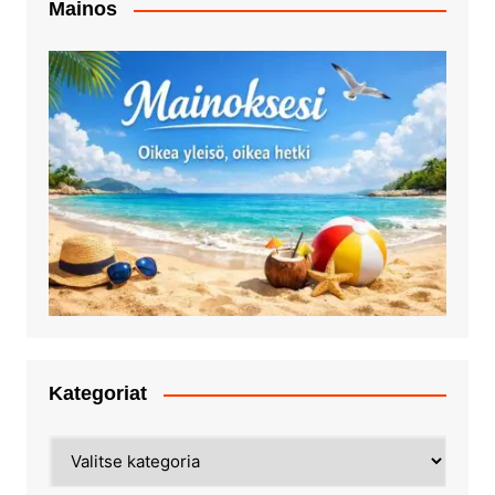
Mainos
Kategoriat
Kategoriat