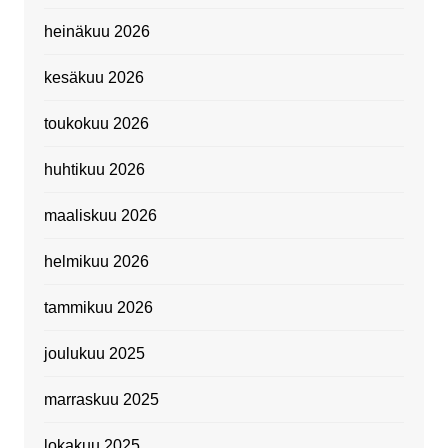
heinäkuu 2026
kesäkuu 2026
toukokuu 2026
huhtikuu 2026
maaliskuu 2026
helmikuu 2026
tammikuu 2026
joulukuu 2025
marraskuu 2025
lokakuu 2025