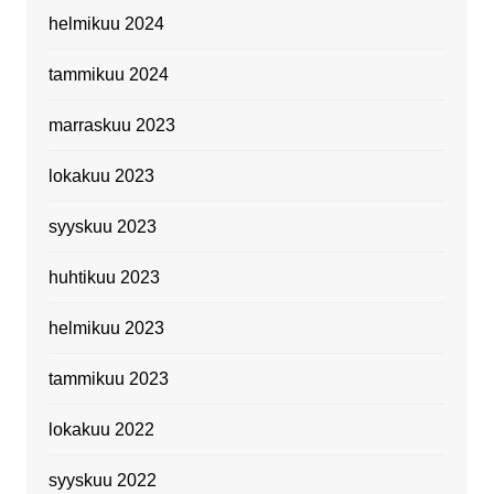
helmikuu 2024
tammikuu 2024
marraskuu 2023
lokakuu 2023
syyskuu 2023
huhtikuu 2023
helmikuu 2023
tammikuu 2023
lokakuu 2022
syyskuu 2022