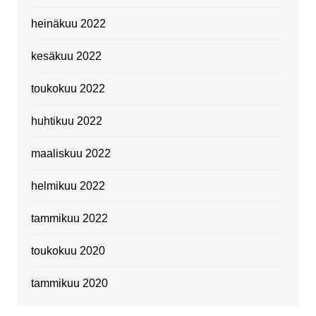
heinäkuu 2022
kesäkuu 2022
toukokuu 2022
huhtikuu 2022
maaliskuu 2022
helmikuu 2022
tammikuu 2022
toukokuu 2020
tammikuu 2020