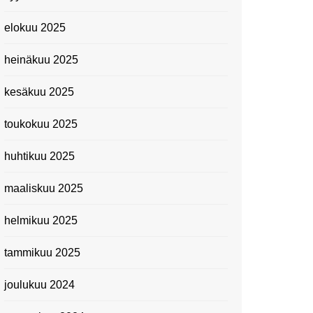
elokuu 2025
heinäkuu 2025
kesäkuu 2025
toukokuu 2025
huhtikuu 2025
maaliskuu 2025
helmikuu 2025
tammikuu 2025
joulukuu 2024