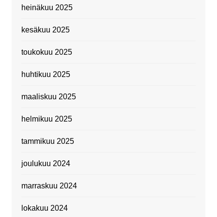
heinäkuu 2025
kesäkuu 2025
toukokuu 2025
huhtikuu 2025
maaliskuu 2025
helmikuu 2025
tammikuu 2025
joulukuu 2024
marraskuu 2024
lokakuu 2024