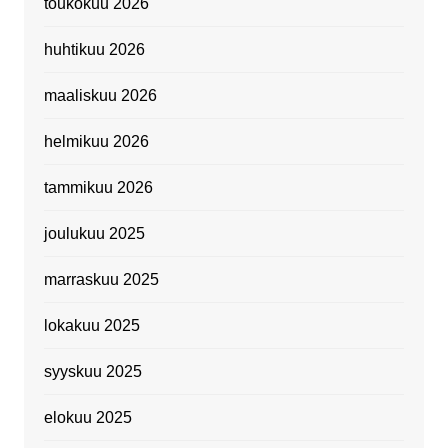
toukokuu 2026
huhtikuu 2026
maaliskuu 2026
helmikuu 2026
tammikuu 2026
joulukuu 2025
marraskuu 2025
lokakuu 2025
syyskuu 2025
elokuu 2025