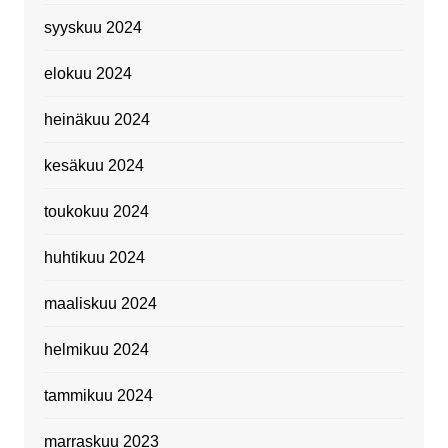
syyskuu 2024
elokuu 2024
heinäkuu 2024
kesäkuu 2024
toukokuu 2024
huhtikuu 2024
maaliskuu 2024
helmikuu 2024
tammikuu 2024
marraskuu 2023