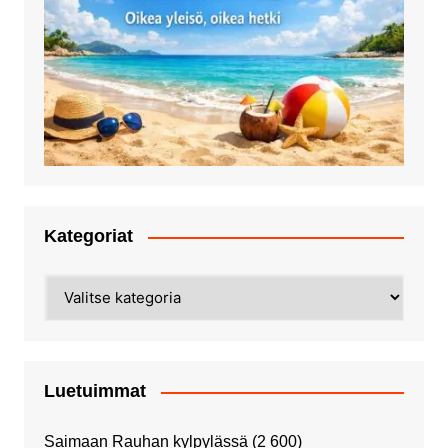
Kategoriat
Kategoriat
Luetuimmat
Saimaan Rauhan kylpylässä
(2 600)