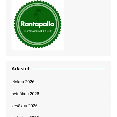
Arkistot
elokuu 2026
heinäkuu 2026
kesäkuu 2026