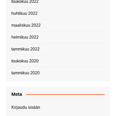
toukokuu 2022
huhtikuu 2022
maaliskuu 2022
helmikuu 2022
tammikuu 2022
toukokuu 2020
tammikuu 2020
Meta
Kirjaudu sisään