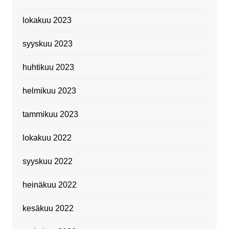
lokakuu 2023
syyskuu 2023
huhtikuu 2023
helmikuu 2023
tammikuu 2023
lokakuu 2022
syyskuu 2022
heinäkuu 2022
kesäkuu 2022