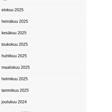
elokuu 2025
heinäkuu 2025
kesäkuu 2025
toukokuu 2025
huhtikuu 2025
maaliskuu 2025
helmikuu 2025
tammikuu 2025
joulukuu 2024