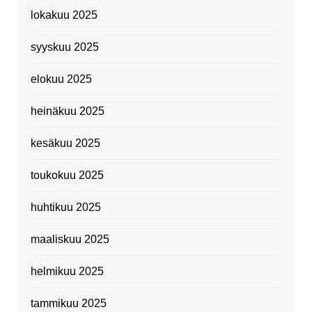
lokakuu 2025
syyskuu 2025
elokuu 2025
heinäkuu 2025
kesäkuu 2025
toukokuu 2025
huhtikuu 2025
maaliskuu 2025
helmikuu 2025
tammikuu 2025