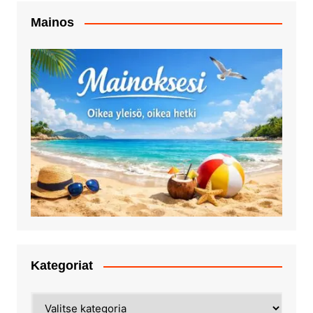
Mainos
Kategoriat
Kategoriat