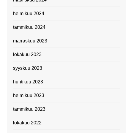
helmikuu 2024
tammikuu 2024
marraskuu 2023
lokakuu 2023
syyskuu 2023
huhtikuu 2023
helmikuu 2023
tammikuu 2023
lokakuu 2022