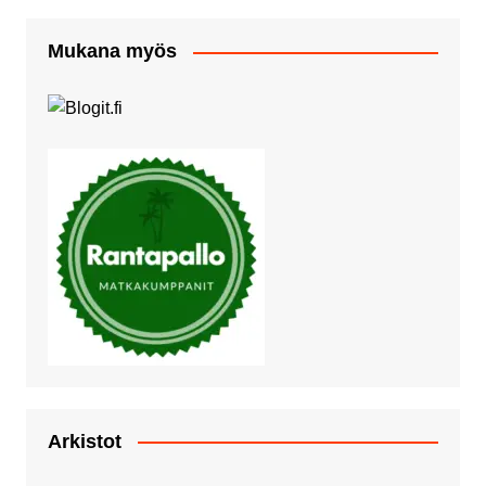
Mukana myös
Arkistot