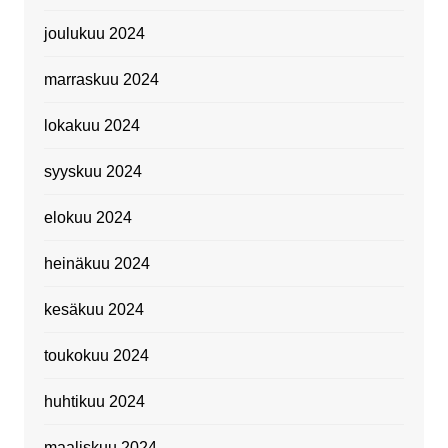
joulukuu 2024
marraskuu 2024
lokakuu 2024
syyskuu 2024
elokuu 2024
heinäkuu 2024
kesäkuu 2024
toukokuu 2024
huhtikuu 2024
maaliskuu 2024