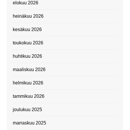
elokuu 2026
heinäkuu 2026
kesäkuu 2026
toukokuu 2026
huhtikuu 2026
maaliskuu 2026
helmikuu 2026
tammikuu 2026
joulukuu 2025
marraskuu 2025