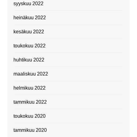
syyskuu 2022
heinäkuu 2022
kesäkuu 2022
toukokuu 2022
huhtikuu 2022
maaliskuu 2022
helmikuu 2022
tammikuu 2022
toukokuu 2020
tammikuu 2020