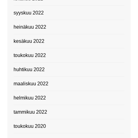
syyskuu 2022
heinäkuu 2022
kesäkuu 2022
toukokuu 2022
huhtikuu 2022
maaliskuu 2022
helmikuu 2022
tammikuu 2022
toukokuu 2020