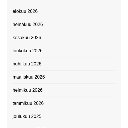
elokuu 2026
heinäkuu 2026
kesäkuu 2026
toukokuu 2026
huhtikuu 2026
maaliskuu 2026
helmikuu 2026
tammikuu 2026
joulukuu 2025