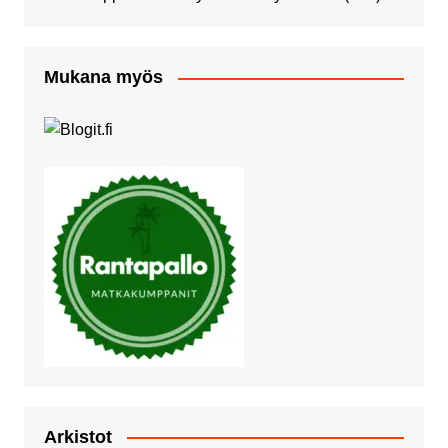
Mukana myös
Arkistot