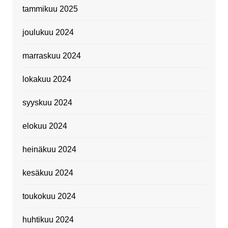
tammikuu 2025
joulukuu 2024
marraskuu 2024
lokakuu 2024
syyskuu 2024
elokuu 2024
heinäkuu 2024
kesäkuu 2024
toukokuu 2024
huhtikuu 2024