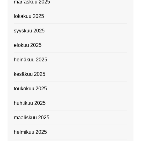
marraskuu 2025
lokakuu 2025
syyskuu 2025
elokuu 2025
heinäkuu 2025
kesäkuu 2025
toukokuu 2025
huhtikuu 2025
maaliskuu 2025
helmikuu 2025