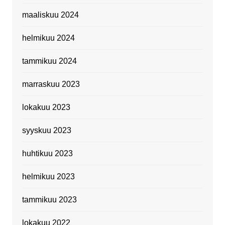
maaliskuu 2024
helmikuu 2024
tammikuu 2024
marraskuu 2023
lokakuu 2023
syyskuu 2023
huhtikuu 2023
helmikuu 2023
tammikuu 2023
lokakuu 2022