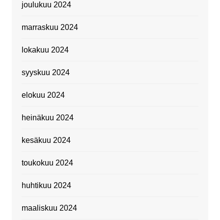
joulukuu 2024
marraskuu 2024
lokakuu 2024
syyskuu 2024
elokuu 2024
heinäkuu 2024
kesäkuu 2024
toukokuu 2024
huhtikuu 2024
maaliskuu 2024