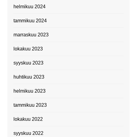
helmikuu 2024
tammikuu 2024
marraskuu 2023
lokakuu 2023
syyskuu 2023
huhtikuu 2023
helmikuu 2023
tammikuu 2023
lokakuu 2022
syyskuu 2022