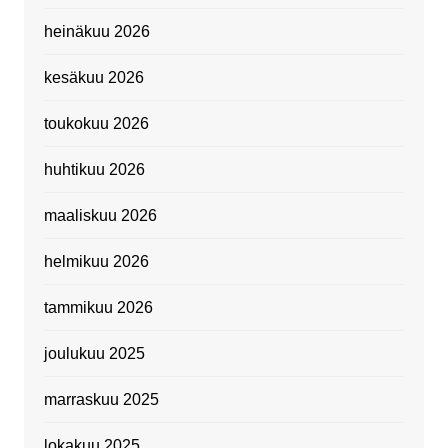
heinäkuu 2026
kesäkuu 2026
toukokuu 2026
huhtikuu 2026
maaliskuu 2026
helmikuu 2026
tammikuu 2026
joulukuu 2025
marraskuu 2025
lokakuu 2025