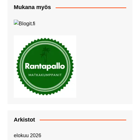
Mukana myös
Arkistot
elokuu 2026