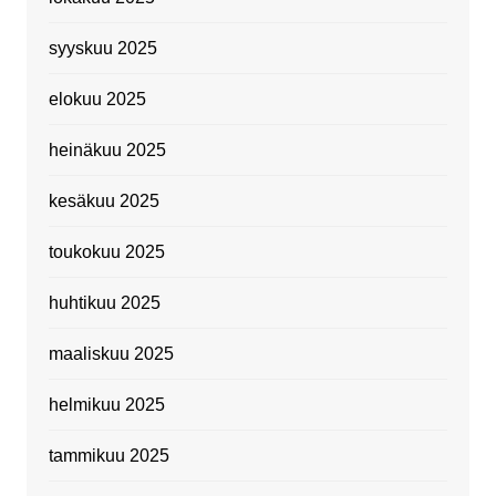
syyskuu 2025
elokuu 2025
heinäkuu 2025
kesäkuu 2025
toukokuu 2025
huhtikuu 2025
maaliskuu 2025
helmikuu 2025
tammikuu 2025