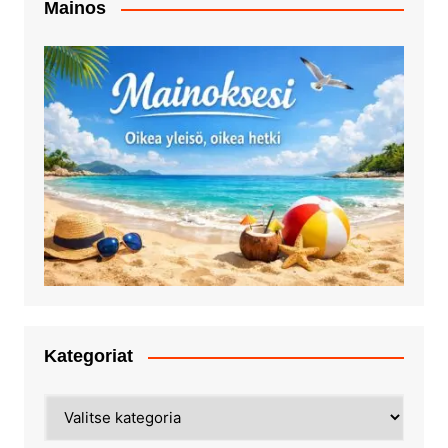
Mainos
Kategoriat
Kategoriat