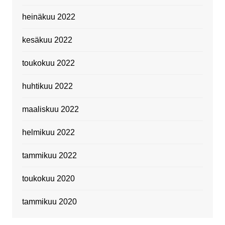
heinäkuu 2022
kesäkuu 2022
toukokuu 2022
huhtikuu 2022
maaliskuu 2022
helmikuu 2022
tammikuu 2022
toukokuu 2020
tammikuu 2020